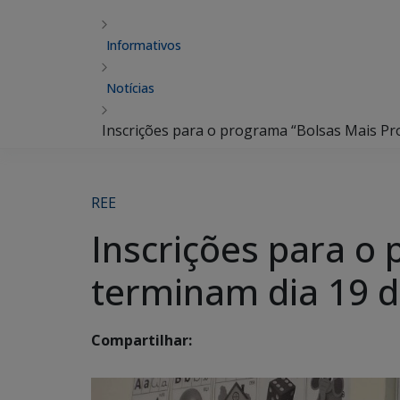
Informativos
Notícias
Inscrições para o programa “Bolsas Mais Pr
REE
Inscrições para o
terminam dia 19 d
Compartilhar: