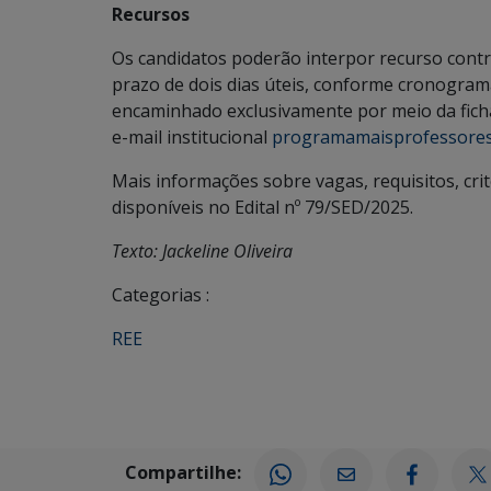
Recursos
Os candidatos poderão interpor recurso contra
prazo de dois dias úteis, conforme cronograma
encaminhado exclusivamente por meio da ficha 
e-mail institucional
programamaisprofessores
Mais informações sobre vagas, requisitos, crit
disponíveis no Edital nº 79/SED/2025.
Texto: Jackeline Oliveira
Categorias :
REE
Compartilhe: