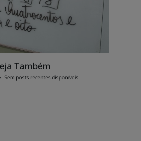
eja Também
Sem posts recentes disponíveis.