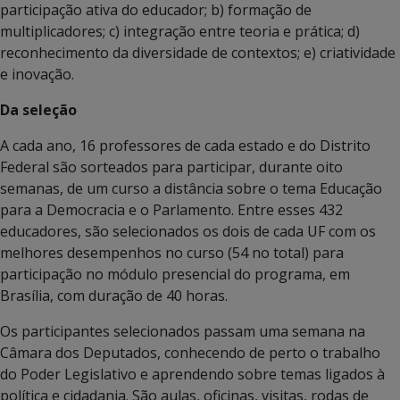
participação ativa do educador; b) formação de
multiplicadores; c) integração entre teoria e prática; d)
reconhecimento da diversidade de contextos; e) criatividade
e inovação.
Da seleção
A cada ano, 16 professores de cada estado e do Distrito
Federal são sorteados para participar, durante oito
semanas, de um curso a distância sobre o tema Educação
para a Democracia e o Parlamento. Entre esses 432
educadores, são selecionados os dois de cada UF com os
melhores desempenhos no curso (54 no total) para
participação no módulo presencial do programa, em
Brasília, com duração de 40 horas.
Os participantes selecionados passam uma semana na
Câmara dos Deputados, conhecendo de perto o trabalho
do Poder Legislativo e aprendendo sobre temas ligados à
política e cidadania. São aulas, oficinas, visitas, rodas de