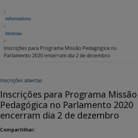
Informativos
Notícias
Inscrições para Programa Missão Pedagógica no
Parlamento 2020 encerram dia 2 de dezembro
Inscrições abertas
Inscrições para Programa Missão
Pedagógica no Parlamento 2020
encerram dia 2 de dezembro
Compartilhar: