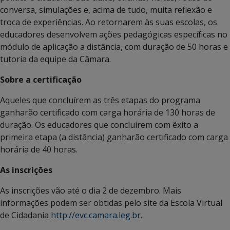
conversa, simulações e, acima de tudo, muita reflexão e
troca de experiências. Ao retornarem às suas escolas, os
educadores desenvolvem ações pedagógicas específicas no
módulo de aplicação a distância, com duração de 50 horas e
tutoria da equipe da Câmara.
Sobre a certificação
Aqueles que concluírem as três etapas do programa
ganharão certificado com carga horária de 130 horas de
duração. Os educadores que concluírem com êxito a
primeira etapa (a distância) ganharão certificado com carga
horária de 40 horas.
As inscrições
As inscrições vão até o dia 2 de dezembro. Mais
informações podem ser obtidas pelo site da Escola Virtual
de Cidadania
http://evc.camara.leg.br
.