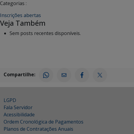
Categorias :
Inscrições abertas
Veja Também
Sem posts recentes disponíveis.
Compartilhe:
LGPD
Fala Servidor
Acessibilidade
Ordem Cronológica de Pagamentos
Planos de Contratações Anuais