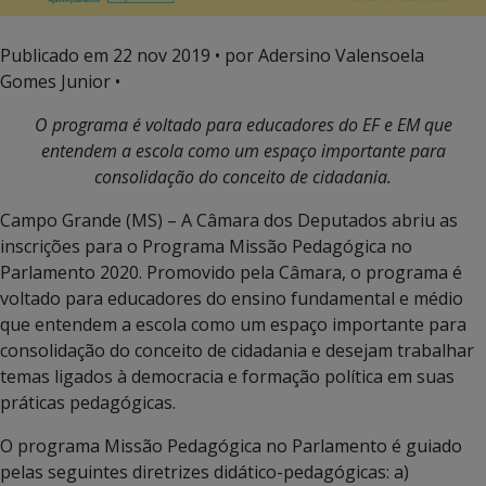
Publicado em
22 nov 2019
• por Adersino Valensoela
Gomes Junior •
O programa é voltado para educadores do EF e EM que
entendem a escola como um espaço importante para
consolidação do conceito de cidadania.
Campo Grande (MS) – A Câmara dos Deputados abriu as
inscrições para o Programa Missão Pedagógica no
Parlamento 2020. Promovido pela Câmara, o programa é
voltado para educadores do ensino fundamental e médio
que entendem a escola como um espaço importante para
consolidação do conceito de cidadania e desejam trabalhar
temas ligados à democracia e formação política em suas
práticas pedagógicas.
O programa Missão Pedagógica no Parlamento é guiado
pelas seguintes diretrizes didático-pedagógicas: a)