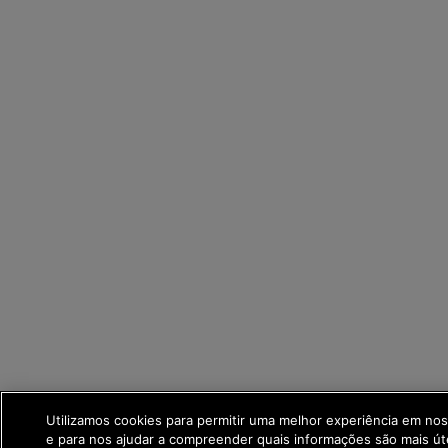
Utilizamos cookies para permitir uma melhor experiência em no
e para nos ajudar a compreender quais informações são mais út