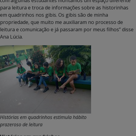
com algumas estudantes montamos um espaço diferente
para leitura e troca de informações sobre as historinhas
em quadrinhos nos gibis. Os gibis são de minha
propriedade, que muito me auxiliaram no processo de
leitura e comunicação e já passaram por meus filhos” disse
Ana Lúcia.
Histórias em quadrinhos estimula hábito
prazeroso de leitura