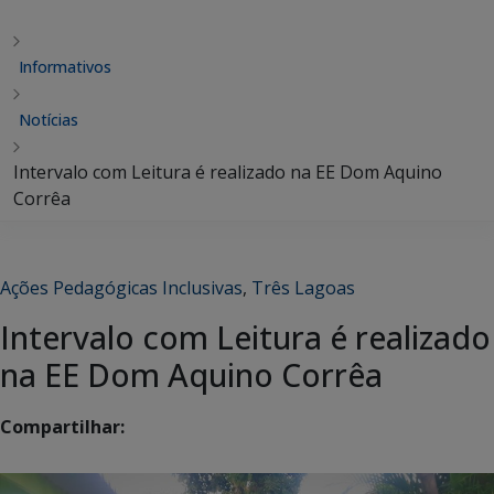
Informativos
Notícias
Intervalo com Leitura é realizado na EE Dom Aquino
Corrêa
Ações Pedagógicas Inclusivas
,
Três Lagoas
Intervalo com Leitura é realizado
na EE Dom Aquino Corrêa
Compartilhar: