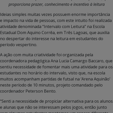
proporciona prazer, conhecimento e incentivo à leitura
Ideias simples muitas vezes possuem enorme importância
e impacto na vida de pessoas, com este intuito foi realizada
atividade denominada “Intervalo com Leitura” na Escola
Estadual Dom Aquino Corrêa, em Três Lagoas, que auxilia
no despertar do interesse na leitura em estudantes do
período vespertino.
A ação com muita criatividade foi organizada pela
coordenadora pedagógica Ana Lucia Camargo Baccaro, que
sentiu necessidade de fomentar mais uma atividade para os
estudantes no horário do intervalo, visto que, na escola
muitos acompanham partidas de futsal na ‘Arena Aquinão’
neste período de 10 minutos, projeto comandado pelo
coordenador Peterson Bento.
“Senti a necessidade de propiciar alternativa para os alunos
e alunas que não se interessam pelos jogos, então junto