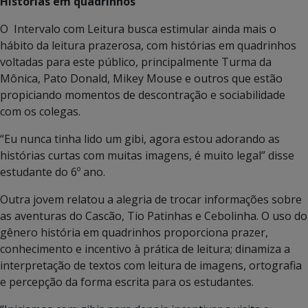
Histórias em quadrinhos
O Intervalo com Leitura busca estimular ainda mais o
hábito da leitura prazerosa, com histórias em quadrinhos
voltadas para este público, principalmente Turma da
Mônica, Pato Donald, Mikey Mouse e outros que estão
propiciando momentos de descontração e sociabilidade
com os colegas.
“Eu nunca tinha lido um gibi, agora estou adorando as
histórias curtas com muitas imagens, é muito legal” disse
estudante do 6º ano.
Outra jovem relatou a alegria de trocar informações sobre
as aventuras do Cascão, Tio Patinhas e Cebolinha. O uso do
gênero história em quadrinhos proporciona prazer,
conhecimento e incentivo à prática de leitura; dinamiza a
interpretação de textos com leitura de imagens, ortografia
e percepção da forma escrita para os estudantes.