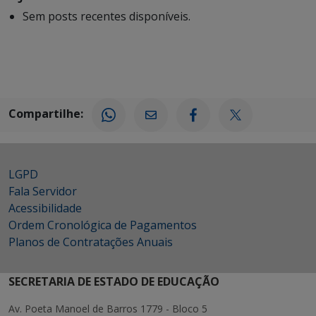
Sem posts recentes disponíveis.
Compartilhe:
LGPD
Fala Servidor
Acessibilidade
Ordem Cronológica de Pagamentos
Planos de Contratações Anuais
SECRETARIA DE ESTADO DE EDUCAÇÃO
Av. Poeta Manoel de Barros 1779 - Bloco 5