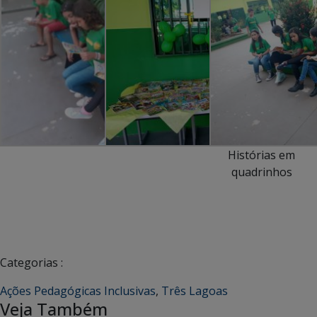
Histórias em
quadrinhos
Categorias :
Ações Pedagógicas Inclusivas
,
Três Lagoas
Veja Também