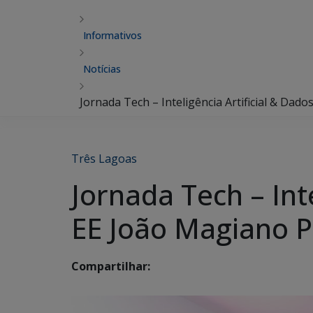
Informativos
Notícias
Jornada Tech – Inteligência Artificial & Dad
Três Lagoas
Jornada Tech – Inte
EE João Magiano P
Compartilhar: