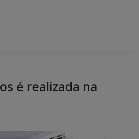
dos é realizada na