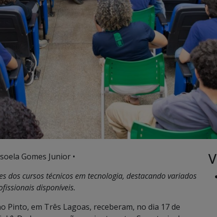
V
soela Gomes Junior •
es dos cursos técnicos em tecnologia, destacando variados
fissionais disponíveis.
o Pinto, em Três Lagoas, receberam, no dia 17 de