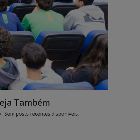
eja Também
Sem posts recentes disponíveis.