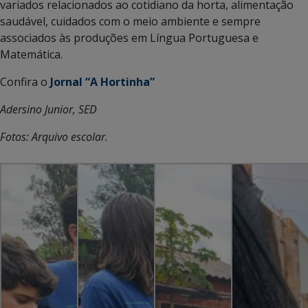
variados relacionados ao cotidiano da horta, alimentação
saudável, cuidados com o meio ambiente e sempre
associados às produções em Língua Portuguesa e
Matemática.
Confira o
Jornal “A Hortinha”
Adersino Junior, SED
Fotos: Arquivo escolar.