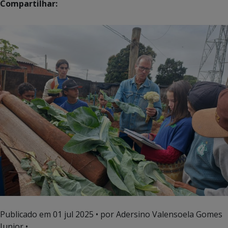
Compartilhar:
Publicado em
01 jul 2025
• por Adersino Valensoela Gomes
Junior •