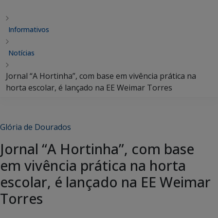
Informativos
Notícias
Jornal “A Hortinha”, com base em vivência prática na
horta escolar, é lançado na EE Weimar Torres
Glória de Dourados
Jornal “A Hortinha”, com base
em vivência prática na horta
escolar, é lançado na EE Weimar
Torres