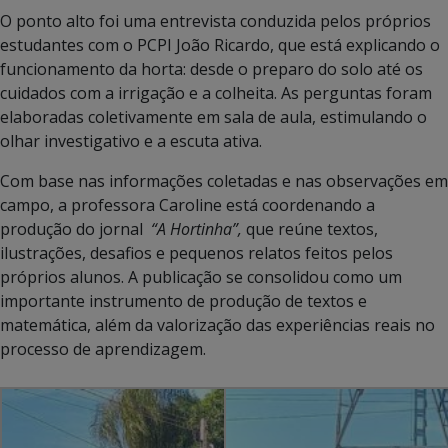
O ponto alto foi uma entrevista conduzida pelos próprios
estudantes com o PCPI João Ricardo, que está explicando o
funcionamento da horta: desde o preparo do solo até os
cuidados com a irrigação e a colheita. As perguntas foram
elaboradas coletivamente em sala de aula, estimulando o
olhar investigativo e a escuta ativa.
Com base nas informações coletadas e nas observações em
campo, a professora Caroline está coordenando a
produção do jornal
“
A Hortinha”
,
que reúne textos,
ilustrações, desafios e pequenos relatos feitos pelos
próprios alunos. A publicação se consolidou como um
importante instrumento de produção de textos e
matemática, além da valorização das experiências reais no
processo de aprendizagem.