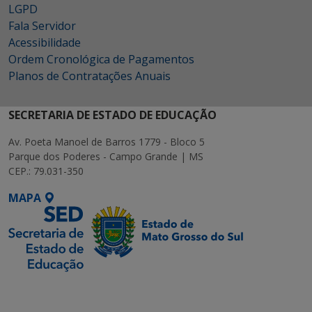
LGPD
Fala Servidor
Acessibilidade
Ordem Cronológica de Pagamentos
Planos de Contratações Anuais
SECRETARIA DE ESTADO DE EDUCAÇÃO
Av. Poeta Manoel de Barros 1779 - Bloco 5
Parque dos Poderes - Campo Grande | MS
CEP.: 79.031-350
MAPA
SETDIG | Secretaria-
Executiva de