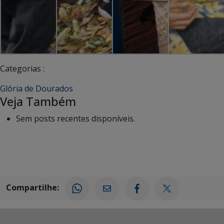
Categorias :
Glória de Dourados
Veja Também
Sem posts recentes disponíveis.
Compartilhe: