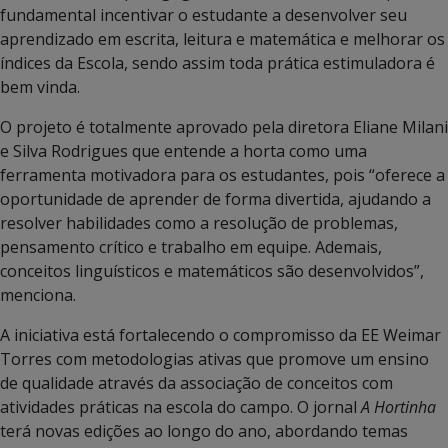
fundamental incentivar o estudante a desenvolver seu
aprendizado em escrita, leitura e matemática e melhorar os
índices da Escola, sendo assim toda prática estimuladora é
bem vinda.
O projeto é totalmente aprovado pela diretora Eliane Milani
e Silva Rodrigues que entende a horta como uma
ferramenta motivadora para os estudantes, pois “oferece a
oportunidade de aprender de forma divertida, ajudando a
resolver habilidades como a resolução de problemas,
pensamento crítico e trabalho em equipe. Ademais,
conceitos linguísticos e matemáticos são desenvolvidos”,
menciona.
A iniciativa está fortalecendo o compromisso da EE Weimar
Torres com metodologias ativas que promove um ensino
de qualidade através da associação de conceitos com
atividades práticas na escola do campo. O jornal
A Hortinha
terá novas edições ao longo do ano, abordando temas