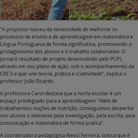
“A proposta nasceu da necessidade de melhorar os
processos de ensino e de aprendizagem em matemática e
Língua Portuguesa de forma significativa, promovendo o
protagonismo dos alunos e o trabalho colaborativo. O
jornal é resultado de projeto desenvolvido pelo PCPI,
através em seu plano de ação, sob o acompanhamento da
CRE 5 e que une teoria, prática e criatividade”, explica o
professor João Ricardo.
A professora Carol destaca que a horta escolar é um
espaço privilegiado para a aprendizagem: “Além de
trabalharmos noções de nutrição, conseguimos despertar
nos alunos o interesse pela investigação, pela escrita, pela
comunicação e matemática de forma prática”.
A coordenadora pedagógica Neoci Ferreira, coloca que é