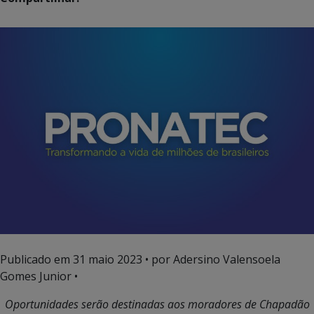
Publicado em
31 maio 2023
• por Adersino Valensoela
Gomes Junior •
Oportunidades serão destinadas aos moradores de Chapadão