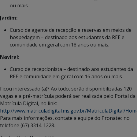
ou mais.
Jardim:
Curso de agente de recepção e reservas em meios de
hospedagem – destinado aos estudantes da REE e
comunidade em geral com 18 anos ou mais.
Naviraí:
Curso de recepcionista – destinado aos estudantes da
REE e comunidade em geral com 16 anos ou mais.
Ficou interessado (a)? Ao todo, serão disponibilizadas 120
vagas e a pré-matrícula poderá ser realizada pelo Portal da
Matrícula Digital, no link:
http://www.matriculadigital.ms.gov.br/MatriculaDigital/Hom
Para mais informações, contate a equipe do Pronatec no
telefone (67) 3314-1228.