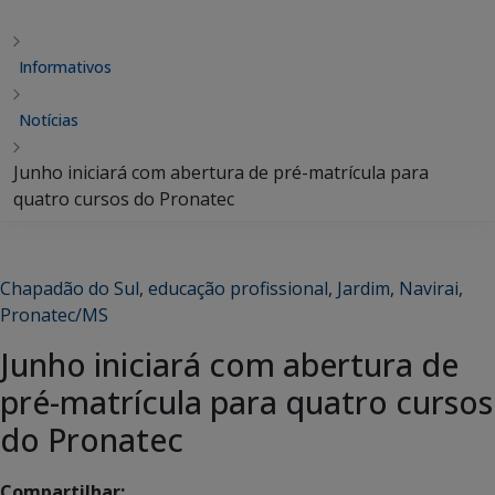
Informativos
Notícias
Junho iniciará com abertura de pré-matrícula para
quatro cursos do Pronatec
Chapadão do Sul
,
educação profissional
,
Jardim
,
Navirai
,
Pronatec/MS
Junho iniciará com abertura de
pré-matrícula para quatro cursos
do Pronatec
Compartilhar: