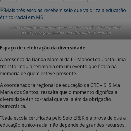
P
rofessor Emiliano homenageado com o Certificado do Prêmio
OLÙKÓ, categoria Ensino da Cultura Afro-Brasileira
Espaço de celebração da diversidade
A presença da Banda Marcial da EE Manoel da Costa Lima
transformou a cerimônia em um evento que ficará na
memória de quem esteve presente.
A coordenadora regional de educação da CRE – 9, Silvia
Maria dos Santos, ressalta que o momento dignifica a
diversidade étnico-racial que vai além da obrigação
burocrática.
“Cada escola certificada pelo Selo ERER é a prova de que a
educação étnico-racial não depende de grandes recursos,