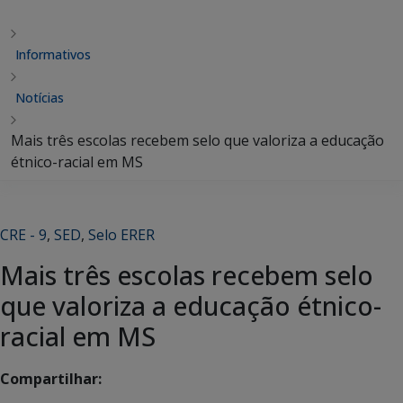
Informativos
Notícias
Mais três escolas recebem selo que valoriza a educação
étnico-racial em MS
CRE - 9
,
SED
,
Selo ERER
Mais três escolas recebem selo
que valoriza a educação étnico-
racial em MS
Compartilhar: