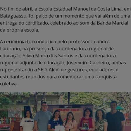
No fim de abril, a Escola Estadual Manoel da Costa Lima, em
Bataguassu, foi palco de um momento que vai além de uma
entrega do certificado, celebrado ao som da Banda Marcial
da própria escola.
A cerimônia foi conduzida pelo professor Leandro
Laoriano, na presença da coordenadora regional de
educação, Silvia Maria dos Santos e da coordenadora
regional adjunta de educação, Josemeire Carneiro, ambas
representando a SED. Além de gestores, educadores e
estudantes reunidos para comemorar uma conquista
coletiva.