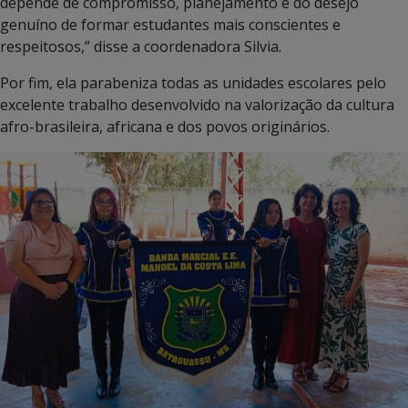
depende de compromisso, planejamento e do desejo
genuíno de formar estudantes mais conscientes e
respeitosos,” disse a coordenadora Silvia.
Por fim, ela parabeniza todas as unidades escolares pelo
excelente trabalho desenvolvido na valorização da cultura
afro-brasileira, africana e dos povos originários.