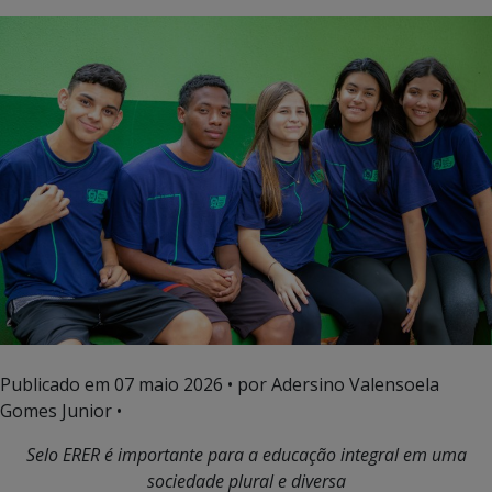
Publicado em
07 maio 2026
• por Adersino Valensoela
Gomes Junior •
Selo ERER é importante para a educação integral em uma
sociedade plural e diversa