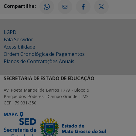
Compartilhe:
LGPD
Fala Servidor
Acessibilidade
Ordem Cronológica de Pagamentos
Planos de Contratações Anuais
SECRETARIA DE ESTADO DE EDUCAÇÃO
Av. Poeta Manoel de Barros 1779 - Bloco 5
Parque dos Poderes - Campo Grande | MS
CEP.: 79.031-350
MAPA