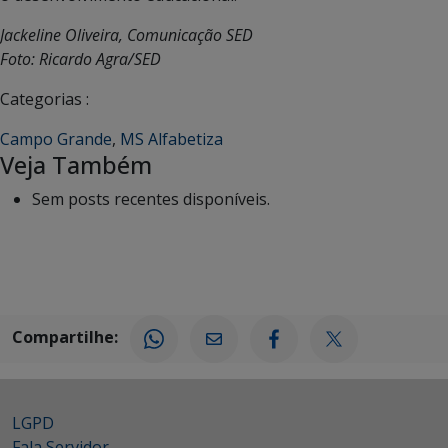
Jackeline Oliveira, Comunicação SED
Foto: Ricardo Agra/SED
Categorias :
Campo Grande
,
MS Alfabetiza
Veja Também
Sem posts recentes disponíveis.
Compartilhe:
LGPD
Fala Servidor