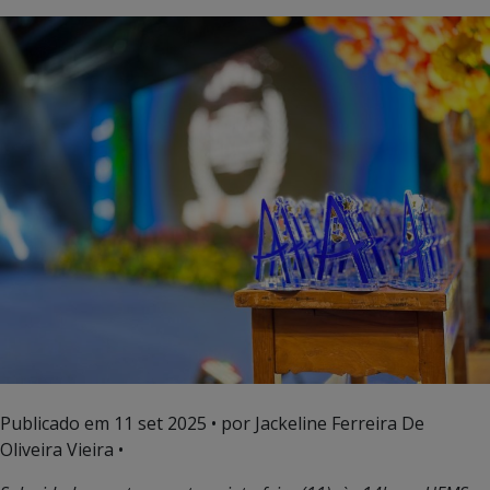
Publicado em
11 set 2025
• por Jackeline Ferreira De
Oliveira Vieira •