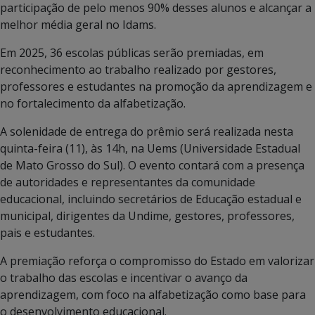
participação de pelo menos 90% desses alunos e alcançar a
melhor média geral no Idams.
Em 2025, 36 escolas públicas serão premiadas, em
reconhecimento ao trabalho realizado por gestores,
professores e estudantes na promoção da aprendizagem e
no fortalecimento da alfabetização.
A solenidade de entrega do prêmio será realizada nesta
quinta-feira (11), às 14h, na Uems (Universidade Estadual
de Mato Grosso do Sul). O evento contará com a presença
de autoridades e representantes da comunidade
educacional, incluindo secretários de Educação estadual e
municipal, dirigentes da Undime, gestores, professores,
pais e estudantes.
A premiação reforça o compromisso do Estado em valorizar
o trabalho das escolas e incentivar o avanço da
aprendizagem, com foco na alfabetização como base para
o desenvolvimento educacional.