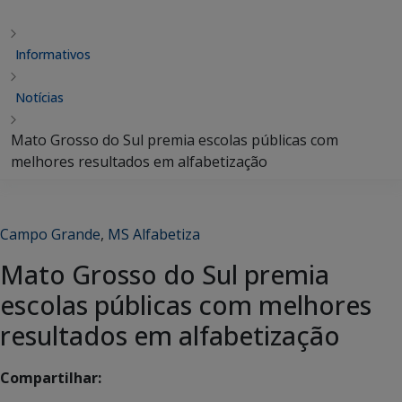
Informativos
Notícias
Mato Grosso do Sul premia escolas públicas com
melhores resultados em alfabetização
Campo Grande
,
MS Alfabetiza
Mato Grosso do Sul premia
escolas públicas com melhores
resultados em alfabetização
Compartilhar: