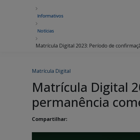
Informativos
Notícias
Matrícula Digital 2023: Período de confirma
Matrícula Digital
Matrícula Digital 
permanência come
Compartilhar: