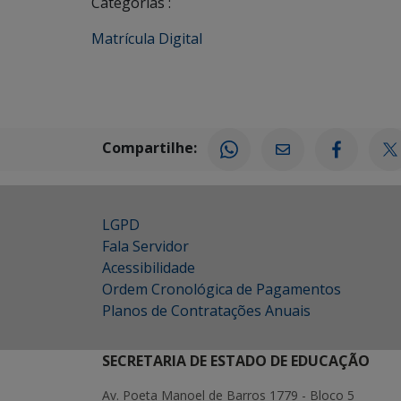
Categorias :
Matrícula Digital
Compartilhe:
LGPD
Fala Servidor
Acessibilidade
Ordem Cronológica de Pagamentos
Planos de Contratações Anuais
SECRETARIA DE ESTADO DE EDUCAÇÃO
Av. Poeta Manoel de Barros 1779 - Bloco 5