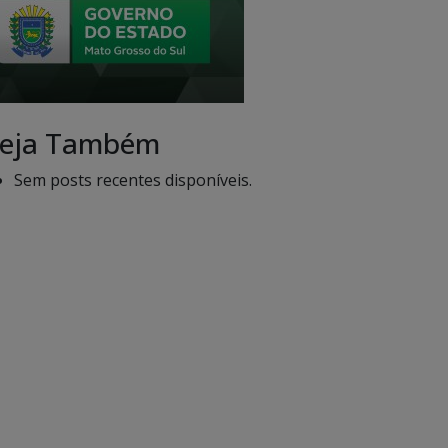
eja Também
Sem posts recentes disponíveis.