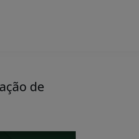
mação de