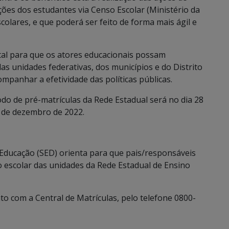
es dos estudantes via Censo Escolar (Ministério da
colares, e que poderá ser feito de forma mais ágil e
al para que os atores educacionais possam
as unidades federativas, dos municípios e do Distrito
mpanhar a efetividade das políticas públicas.
do de pré-matrículas da Rede Estadual será no dia 28
1 de dezembro de 2022.
 Educação (SED) orienta para que pais/responsáveis
escolar das unidades da Rede Estadual de Ensino
o com a Central de Matrículas, pelo telefone 0800-