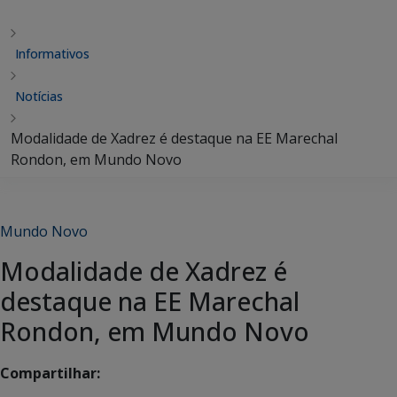
Informativos
Notícias
Modalidade de Xadrez é destaque na EE Marechal
Rondon, em Mundo Novo
Mundo Novo
Modalidade de Xadrez é
destaque na EE Marechal
Rondon, em Mundo Novo
Compartilhar: