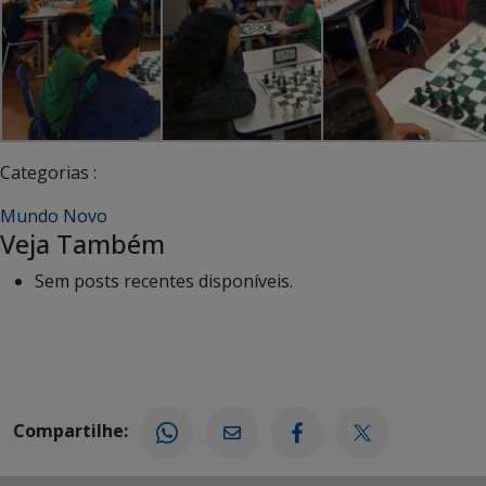
Categorias :
Mundo Novo
Veja Também
Sem posts recentes disponíveis.
Compartilhe: