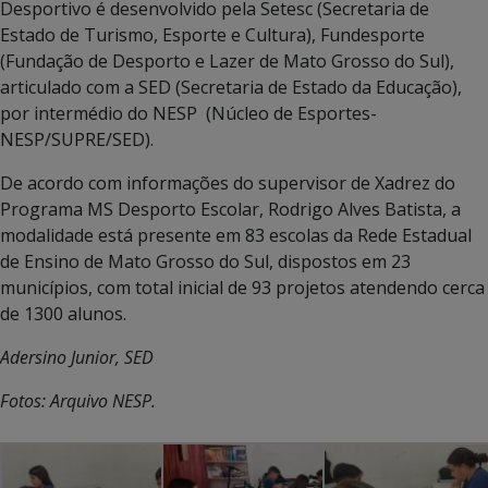
Desportivo é desenvolvido pela Setesc (Secretaria de
Estado de Turismo, Esporte e Cultura), Fundesporte
(Fundação de Desporto e Lazer de Mato Grosso do Sul),
articulado com a SED (Secretaria de Estado da Educação),
por intermédio do NESP (Núcleo de Esportes-
NESP/SUPRE/SED).
De acordo com informações do supervisor de Xadrez do
Programa MS Desporto Escolar, Rodrigo Alves Batista, a
modalidade está presente em 83 escolas da Rede Estadual
de Ensino de Mato Grosso do Sul, dispostos em 23
municípios, com total inicial de 93 projetos atendendo cerca
de 1300 alunos.
Adersino Junior, SED
Fotos: Arquivo NESP.