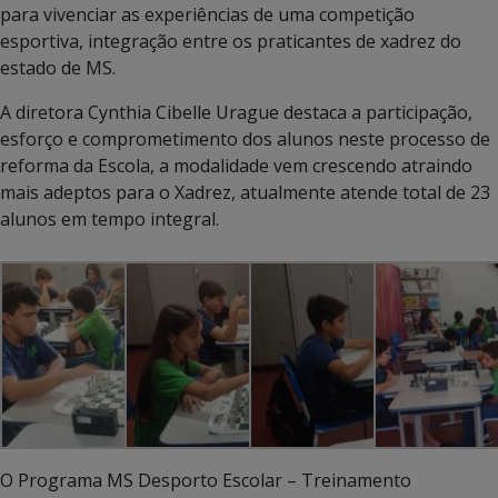
para vivenciar as experiências de uma competição
esportiva, integração entre os praticantes de xadrez do
estado de MS.
A diretora Cynthia Cibelle Urague destaca a participação,
esforço e comprometimento dos alunos neste processo de
reforma da Escola, a modalidade vem crescendo atraindo
mais adeptos para o Xadrez, atualmente atende total de 23
alunos em tempo integral.
O Programa MS Desporto Escolar – Treinamento