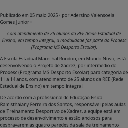
Publicado em
05 maio 2025
• por Adersino Valensoela
Gomes Junior •
Com atendimento de 25 alunos da REE (Rede Estadual de
Ensino) em tempo integral, a modalidade faz parte do Prodesc
(Programa MS Desporto Escolar).
A Escola Estadual Marechal Rondon, em Mundo Novo, está
desenvolvendo o Projeto de Xadrez, por intermédio do
Prodesc (Programa MS Desporto Escolar) para categoria de
11 a 14 anos, com atendimento de 25 alunos da REE (Rede
Estadual de Ensino) em tempo integral.
De acordo com a profissional de Educação Física
Ramisthaiany Ferreira dos Santos, responsável pelas aulas
de Treinamento Desportivo de Xadrez, a equipe está em
processo de desenvolvimento e estão anciosos para
desbravarem as quatro paredes da sala de treinamento