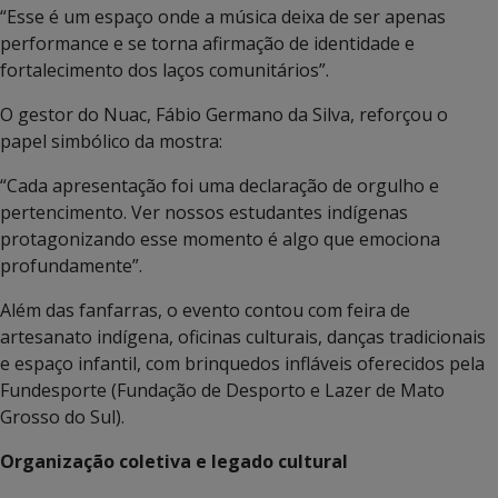
“Esse é um espaço onde a música deixa de ser apenas
performance e se torna afirmação de identidade e
fortalecimento dos laços comunitários”.
O gestor do Nuac, Fábio Germano da Silva, reforçou o
papel simbólico da mostra:
“Cada apresentação foi uma declaração de orgulho e
pertencimento. Ver nossos estudantes indígenas
protagonizando esse momento é algo que emociona
profundamente”.
Além das fanfarras, o evento contou com feira de
artesanato indígena, oficinas culturais, danças tradicionais
e espaço infantil, com brinquedos infláveis oferecidos pela
Fundesporte (Fundação de Desporto e Lazer de Mato
Grosso do Sul).
Organização coletiva e legado cultural