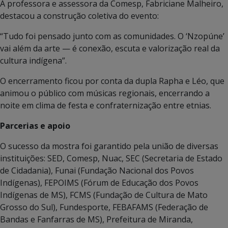
A professora e assessora da Comesp, Fabriciane Malheiro,
destacou a construção coletiva do evento:
“Tudo foi pensado junto com as comunidades. O ‘Nzopúne’
vai além da arte — é conexão, escuta e valorização real da
cultura indígena”.
O encerramento ficou por conta da dupla Rapha e Léo, que
animou o público com músicas regionais, encerrando a
noite em clima de festa e confraternização entre etnias.
Parcerias e apoio
O sucesso da mostra foi garantido pela união de diversas
instituições: SED, Comesp, Nuac, SEC (Secretaria de Estado
de Cidadania), Funai (Fundação Nacional dos Povos
Indígenas), FEPOIMS (Fórum de Educação dos Povos
Indígenas de MS), FCMS (Fundação de Cultura de Mato
Grosso do Sul), Fundesporte, FEBAFAMS (Federação de
Bandas e Fanfarras de MS), Prefeitura de Miranda,