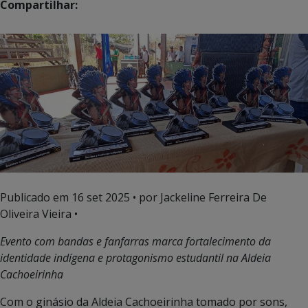
Compartilhar:
Publicado em
16 set 2025
• por Jackeline Ferreira De
Oliveira Vieira •
Evento com bandas e fanfarras marca fortalecimento da
identidade indígena e protagonismo estudantil na Aldeia
Cachoeirinha
Com o ginásio da Aldeia Cachoeirinha tomado por sons,