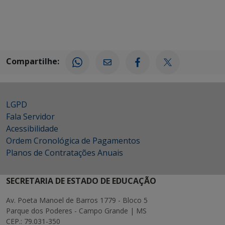
Compartilhe:
LGPD
Fala Servidor
Acessibilidade
Ordem Cronológica de Pagamentos
Planos de Contratações Anuais
SECRETARIA DE ESTADO DE EDUCAÇÃO
Av. Poeta Manoel de Barros 1779 - Bloco 5
Parque dos Poderes - Campo Grande | MS
CEP.: 79.031-350