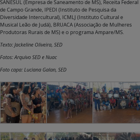
SANESUL (Empresa de Saneamento de MS), Receita Federal
de Campo Grande, IPEDI (Instituto de Pesquisa da
Diversidade Intercultural), ICMLJ (Instituto Cultural e
Musical Leão de Judá), BRUACA (Associação de Mulheres
Produtoras Rurais de MS) e o programa Ampare/MS.
Texto: Jackeline Oliveira, SED
Fotos: Arquivo SED e Nuac
Foto capa: Luciana Galan, SED