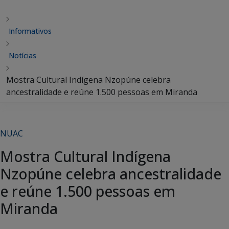
Informativos
Notícias
Mostra Cultural Indígena Nzopúne celebra
ancestralidade e reúne 1.500 pessoas em Miranda
NUAC
Mostra Cultural Indígena
Nzopúne celebra ancestralidade
e reúne 1.500 pessoas em
Miranda