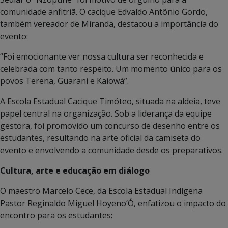
comunidade anfitriã. O cacique Edvaldo Antônio Gordo,
também vereador de Miranda, destacou a importância do
evento:
“Foi emocionante ver nossa cultura ser reconhecida e
celebrada com tanto respeito. Um momento único para os
povos Terena, Guarani e Kaiowá”.
A Escola Estadual Cacique Timóteo, situada na aldeia, teve
papel central na organização. Sob a liderança da equipe
gestora, foi promovido um concurso de desenho entre os
estudantes, resultando na arte oficial da camiseta do
evento e envolvendo a comunidade desde os preparativos.
Cultura, arte e educação em diálogo
O maestro Marcelo Cece, da Escola Estadual Indígena
Pastor Reginaldo Miguel Hoyeno’Ó, enfatizou o impacto do
encontro para os estudantes: