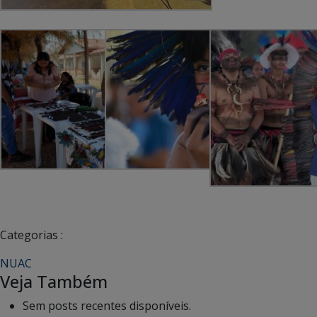
Categorias :
NUAC
Veja Também
Sem posts recentes disponíveis.