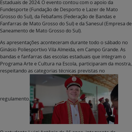
Estaduais de 2024. O evento contou com o apoio da
Fundesporte (Fundação de Desporto e Lazer de Mato
Grosso do Sul), da Febafams (Federação de Bandas e
Fanfarras de Mato Grosso do Sul) e da Sanesul (Empresa de
Saneamento de Mato Grosso do Sul).
As apresentações aconteceram durante todo o sábado no
Ginásio Poliesportivo Vila Almeida, em Campo Grande. As
bandas e fanfarras das escolas estaduais que integram o
Programa Arte e Cultura na Escola, participaram da mostra,
respeitando as categorias técnicas previstas no
regulamento.