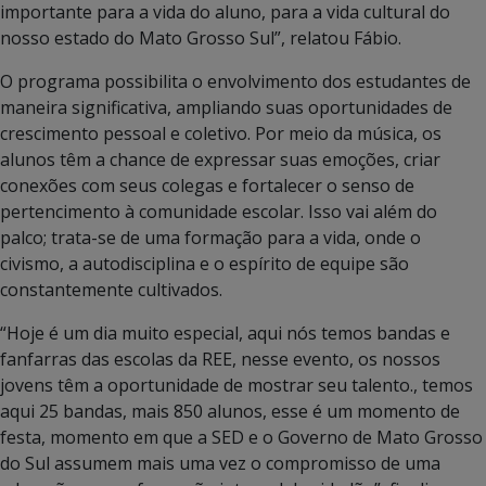
importante para a vida do aluno, para a vida cultural do
nosso estado do Mato Grosso Sul”, relatou Fábio.
O programa possibilita o envolvimento dos estudantes de
maneira significativa, ampliando suas oportunidades de
crescimento pessoal e coletivo. Por meio da música, os
alunos têm a chance de expressar suas emoções, criar
conexões com seus colegas e fortalecer o senso de
pertencimento à comunidade escolar. Isso vai além do
palco; trata-se de uma formação para a vida, onde o
civismo, a autodisciplina e o espírito de equipe são
constantemente cultivados.
“Hoje é um dia muito especial, aqui nós temos bandas e
fanfarras das escolas da REE, nesse evento, os nossos
jovens têm a oportunidade de mostrar seu talento., temos
aqui 25 bandas, mais 850 alunos, esse é um momento de
festa, momento em que a SED e o Governo de Mato Grosso
do Sul assumem mais uma vez o compromisso de uma