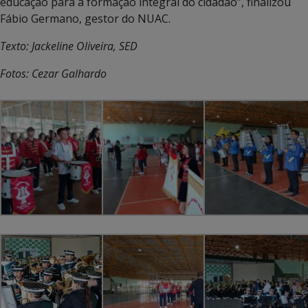
educação para a formação integral do cidadão”, finalizou
Fábio Germano, gestor do NUAC.
Texto: Jackeline Oliveira, SED
Fotos: Cezar Galhardo