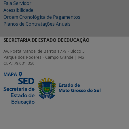
Fala Servidor
Acessibilidade
Ordem Cronológica de Pagamentos
Planos de Contratações Anuais
SECRETARIA DE ESTADO DE EDUCAÇÃO
Av. Poeta Manoel de Barros 1779 - Bloco 5
Parque dos Poderes - Campo Grande | MS
CEP.: 79.031-350
MAPA
SETDIG | Secretaria-
Executiva de
Transformação Digital