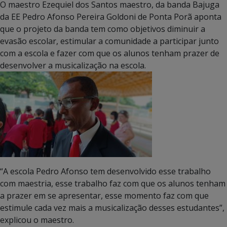
O maestro Ezequiel dos Santos maestro, da banda Bajuga
da EE Pedro Afonso Pereira Goldoni de Ponta Porã aponta
que o projeto da banda tem como objetivos diminuir a
evasão escolar, estimular a comunidade a participar junto
com a escola e fazer com que os alunos tenham prazer de
desenvolver a musicalização na escola.
“A escola Pedro Afonso tem desenvolvido esse trabalho
com maestria, esse trabalho faz com que os alunos tenham
a prazer em se apresentar, esse momento faz com que
estimule cada vez mais a musicalização desses estudantes”,
explicou o maestro.