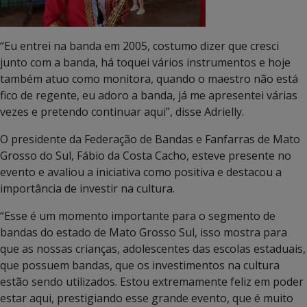
“Eu entrei na banda em 2005, costumo dizer que cresci
junto com a banda, há toquei vários instrumentos e hoje
também atuo como monitora, quando o maestro não está
fico de regente, eu adoro a banda, já me apresentei várias
vezes e pretendo continuar aqui”, disse Adrielly.
O presidente da Federação de Bandas e Fanfarras de Mato
Grosso do Sul, Fábio da Costa Cacho, esteve presente no
evento e avaliou a iniciativa como positiva e destacou a
importância de investir na cultura.
“Esse é um momento importante para o segmento de
bandas do estado de Mato Grosso Sul, isso mostra para
que as nossas crianças, adolescentes das escolas estaduais,
que possuem bandas, que os investimentos na cultura
estão sendo utilizados. Estou extremamente feliz em poder
estar aqui, prestigiando esse grande evento, que é muito