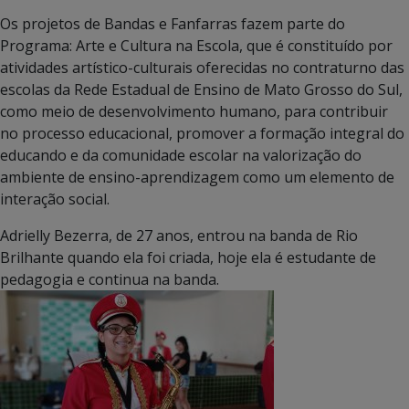
Os projetos de Bandas e Fanfarras fazem parte do
Programa: Arte e Cultura na Escola, que é constituído por
atividades artístico-culturais oferecidas no contraturno das
escolas da Rede Estadual de Ensino de Mato Grosso do Sul,
como meio de desenvolvimento humano, para contribuir
no processo educacional, promover a formação integral do
educando e da comunidade escolar na valorização do
ambiente de ensino-aprendizagem como um elemento de
interação social.
Adrielly Bezerra, de 27 anos, entrou na banda de Rio
Brilhante quando ela foi criada, hoje ela é estudante de
pedagogia e continua na banda.