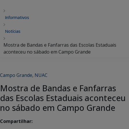
Informativos
Notícias
Mostra de Bandas e Fanfarras das Escolas Estaduais
aconteceu no sábado em Campo Grande
Campo Grande
,
NUAC
Mostra de Bandas e Fanfarras
das Escolas Estaduais aconteceu
no sábado em Campo Grande
Compartilhar: