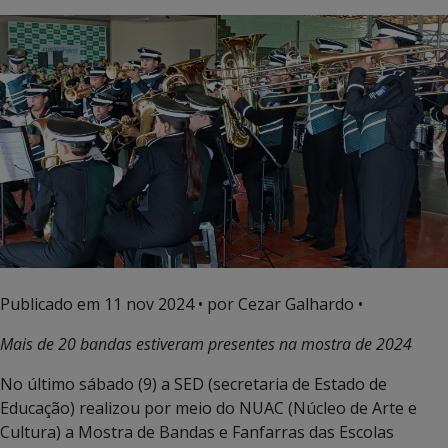
Publicado em
11 nov 2024
• por Cezar Galhardo •
Mais de 20 bandas estiveram presentes na mostra de 2024
No último sábado (9) a SED (secretaria de Estado de
Educação) realizou por meio do NUAC (Núcleo de Arte e
Cultura) a Mostra de Bandas e Fanfarras das Escolas