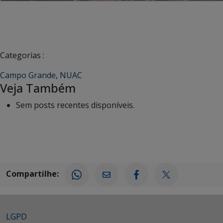
Categorias :
Campo Grande
,
NUAC
Veja Também
Sem posts recentes disponíveis.
Compartilhe:
LGPD