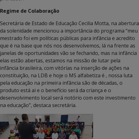
Regime de Colaboração
Secretária de Estado de Educação Cecilia Motta, na abertura
da solenidade mencionou a importância do programa “meu
mestrado foi em políticas públicas para infância e acredito
que é na base que nós nos desenvolvemos, lá na frente as
janelas de oportunidades vão se fechando, mas na infância
elas estão abertas, estamos na missão de lutar pela
infância brasileira, com vitórias na inserção de ações na
constituição, na LDB e hoje o MS alfabetiza é , nossa luta
pela educação na primeira infância são de décadas, o
produto está ai e o benefício será da criança e o
desenvolvimento local será notório com este investimento
na educação”, destaca secretária.