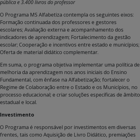
pública e 3.400 livros do professor
O Programa MS Alfabetiza contempla os seguintes eixos:
Formação continuada dos professores e gestores
escolares; Avaliação externa e acompanhamento dos
indicadores de aprendizagem; Fortalecimento da gestão
escolar; Cooperação e incentivos entre estado e municípios;
Oferta de material didático complementar.
Em suma, o programa objetiva implementar uma política de
melhoria da aprendizagem nos anos iniciais do Ensino
Fundamental, com ênfase na Alfabetização; fortalecer o
Regime de Colaboração entre o Estado e os Municípios, no
processo educacional; e criar soluções específicas de âmbito
estadual e local.
Investimento
O Programa é responsável por investimentos em diversas
frentes, tais como Aquisição de Livro Didático, premiações