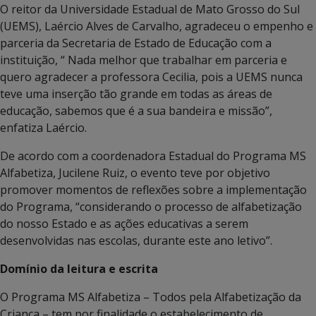
O reitor da Universidade Estadual de Mato Grosso do Sul
(UEMS), Laércio Alves de Carvalho, agradeceu o empenho e
parceria da Secretaria de Estado de Educação com a
instituição, “ Nada melhor que trabalhar em parceria e
quero agradecer a professora Cecilia, pois a UEMS nunca
teve uma inserção tão grande em todas as áreas de
educação, sabemos que é a sua bandeira e missão”,
enfatiza Laércio.
De acordo com a coordenadora Estadual do Programa MS
Alfabetiza, Jucilene Ruiz, o evento teve por objetivo
promover momentos de reflexões sobre a implementação
do Programa, “considerando o processo de alfabetização
do nosso Estado e as ações educativas a serem
desenvolvidas nas escolas, durante este ano letivo”.
Domínio da leitura e escrita
O Programa MS Alfabetiza – Todos pela Alfabetização da
Criança – tem por finalidade o estabelecimento de