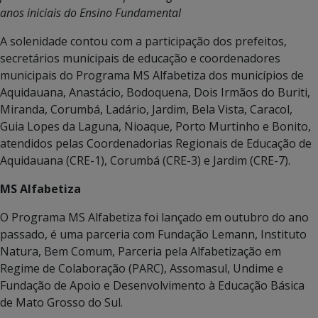
anos iniciais do Ensino Fundamental
A solenidade contou com a participação dos prefeitos,
secretários municipais de educação e coordenadores
municipais do Programa MS Alfabetiza dos municípios de
Aquidauana, Anastácio, Bodoquena, Dois Irmãos do Buriti,
Miranda, Corumbá, Ladário, Jardim, Bela Vista, Caracol,
Guia Lopes da Laguna, Nioaque, Porto Murtinho e Bonito,
atendidos pelas Coordenadorias Regionais de Educação de
Aquidauana (CRE-1), Corumbá (CRE-3) e Jardim (CRE-7).
MS Alfabetiza
O Programa MS Alfabetiza foi lançado em outubro do ano
passado, é uma parceria com Fundação Lemann, Instituto
Natura, Bem Comum, Parceria pela Alfabetização em
Regime de Colaboração (PARC), Assomasul, Undime e
Fundação de Apoio e Desenvolvimento à Educação Básica
de Mato Grosso do Sul.