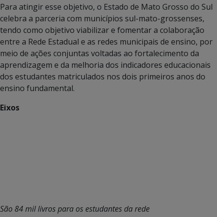
Para atingir esse objetivo, o Estado de Mato Grosso do Sul
celebra a parceria com municípios sul-mato-grossenses,
tendo como objetivo viabilizar e fomentar a colaboração
entre a Rede Estadual e as redes municipais de ensino, por
meio de ações conjuntas voltadas ao fortalecimento da
aprendizagem e da melhoria dos indicadores educacionais
dos estudantes matriculados nos dois primeiros anos do
ensino fundamental.
Eixos
São 84 mil livros para os estudantes da rede