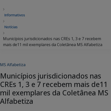
Informativos
Notícias
Municípios jurisdicionados nas CREs 1, 3 e 7 recebem
mais de11 mil exemplares da Coletânea MS Alfabetiza
MS Alfabetiza
Municípios jurisdicionados nas
CREs 1, 3 e 7 recebem mais de11
mil exemplares da Coletânea MS
Alfabetiza