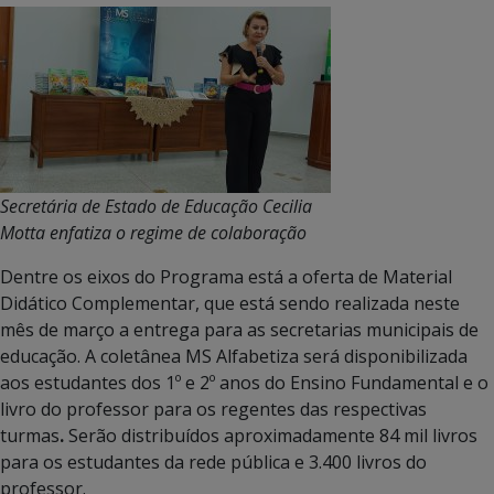
Secretária de Estado de Educação Cecilia
Motta enfatiza o regime de colaboração
Dentre os eixos do Programa está a oferta de Material
Didático Complementar, que está sendo realizada neste
mês de março a entrega para as secretarias municipais de
educação. A coletânea MS Alfabetiza será disponibilizada
aos estudantes dos 1º e 2º anos do Ensino Fundamental e o
livro do professor para os regentes das respectivas
turmas
.
Serão distribuídos aproximadamente 84 mil livros
para os estudantes da rede pública e 3.400 livros do
professor.