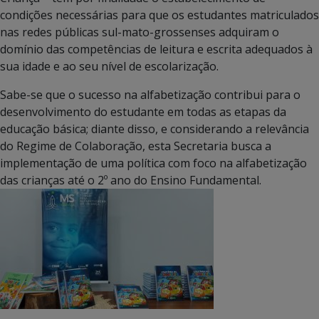
condições necessárias para que os estudantes matriculados
nas redes públicas sul-mato-grossenses adquiram o
domínio das competências de leitura e escrita adequados à
sua idade e ao seu nível de escolarização.
Sabe-se que o sucesso na alfabetização contribui para o
desenvolvimento do estudante em todas as etapas da
educação básica; diante disso, e considerando a relevância
do Regime de Colaboração, esta Secretaria busca a
implementação de uma política com foco na alfabetização
das crianças até o 2º ano do Ensino Fundamental.