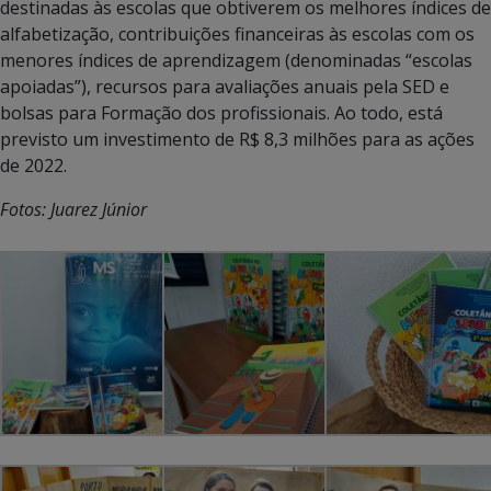
destinadas às escolas que obtiverem os melhores índices de
alfabetização, contribuições financeiras às escolas com os
menores índices de aprendizagem (denominadas “escolas
apoiadas”), recursos para avaliações anuais pela SED e
bolsas para Formação dos profissionais. Ao todo, está
previsto um investimento de R$ 8,3 milhões para as ações
de 2022.
Fotos: Juarez Júnior