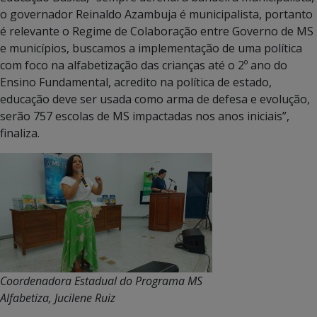
o governador Reinaldo Azambuja é municipalista, portanto
é relevante o Regime de Colaboração entre Governo de MS
e municípios, buscamos a implementação de uma política
com foco na alfabetização das crianças até o 2º ano do
Ensino Fundamental, acredito na política de estado,
educação deve ser usada como arma de defesa e evolução,
serão 757 escolas de MS impactadas nos anos iniciais”,
finaliza.
Coordenadora Estadual do Programa MS
Alfabetiza, Jucilene Ruiz