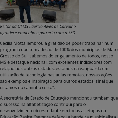
Reitor da UEMS Laércio Alves de Carvalho
agradece empenho e parceria com a SED
Cecilia Motta lembrou a gratidão de poder trabalhar num
programa que tem adesão de 100% dos municípios de Mato
Grosso do Sul, sabemos do engajamento de todos, nosso
MS é destaque nacional, com excelentes indicadores com
relação aos outros estados, estamos na vanguarda em
utilização de tecnologia nas aulas remotas, nossas ações
são exemplos e inspiração para outros estados, sinal que
estamos no caminho certo”.
A secretária de Estado de Educação mencionou também que
o sucesso na alfabetização contribui para o
desenvolvimento do estudante em todas as etapas da
Educação Básica, “sempre defendi a bandeira municipalista,