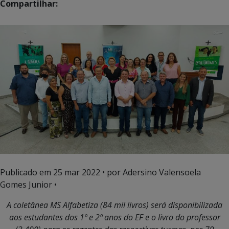
Compartilhar:
Publicado em
25 mar 2022
• por Adersino Valensoela
Gomes Junior •
A coletânea MS Alfabetiza (84 mil livros) será disponibilizada
aos estudantes dos 1º e 2º anos do EF e o livro do professor