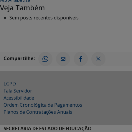
Veja Também
Sem posts recentes disponíveis.
Compartilhe:
LGPD
Fala Servidor
Acessibilidade
Ordem Cronológica de Pagamentos
Planos de Contratações Anuais
SECRETARIA DE ESTADO DE EDUCAÇÃO