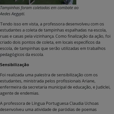
Tampinhas foram coletadas em combate ao
Aedes Aegypti.
Tendo isso em vista, a professora desenvolveu com os
estudantes a coleta de tampinhas espalhadas na escola,
ruas e casas pela vizinhança. Como finalização da ação, foi
criado dois pontos de coleta, em locais específicos da
escola, de tampinhas que serão utilizadas em trabalhos
pedagógicos da escola.
Sensibilização
Foi realizada uma palestra de sensibilização com os
estudantes, ministrada pelos profissionais Ariane,
enfermeira da secretaria municipal de educação, e Judiclei,
agente de endemias.
A professora de Língua Portuguesa Claudia Uchoas
desenvolveu uma atividade de paródias de poemas