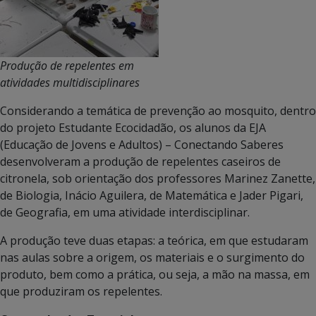
Produção de repelentes em
atividades multidisciplinares
Considerando a temática de prevenção ao mosquito, dentro
do projeto Estudante Ecocidadão, os alunos da EJA
(Educação de Jovens e Adultos) – Conectando Saberes
desenvolveram a produção de repelentes caseiros de
citronela, sob orientação dos professores Marinez Zanette,
de Biologia, Inácio Aguilera, de Matemática e Jader Pigari,
de Geografia, em uma atividade interdisciplinar.
A produção teve duas etapas: a teórica, em que estudaram
nas aulas sobre a origem, os materiais e o surgimento do
produto, bem como a prática, ou seja, a mão na massa, em
que produziram os repelentes.