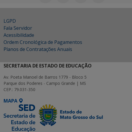
LGPD
Fala Servidor
Acessibilidade
Ordem Cronológica de Pagamentos
Planos de Contratações Anuais
SECRETARIA DE ESTADO DE EDUCAÇÃO
Av. Poeta Manoel de Barros 1779 - Bloco 5
Parque dos Poderes - Campo Grande | MS
CEP.: 79.031-350
MAPA