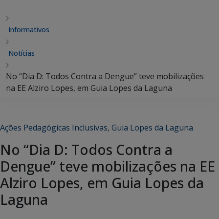
Informativos
Notícias
No “Dia D: Todos Contra a Dengue” teve mobilizações
na EE Alziro Lopes, em Guia Lopes da Laguna
Ações Pedagógicas Inclusivas
,
Guia Lopes da Laguna
No “Dia D: Todos Contra a
Dengue” teve mobilizações na EE
Alziro Lopes, em Guia Lopes da
Laguna