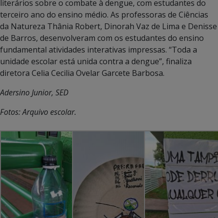
literários sobre o combate à dengue, com estudantes do
terceiro ano do ensino médio. As professoras de Ciências
da Natureza Thânia Robert, Dinorah Vaz de Lima e Denisse
de Barros, desenvolveram com os estudantes do ensino
fundamental atividades interativas impressas. “Toda a
unidade escolar está unida contra a dengue”, finaliza
diretora Celia Cecilia Ovelar Garcete Barbosa.
Adersino Junior, SED
Fotos: Arquivo escolar.