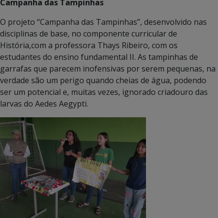
Campanha das Tampinhas
O projeto “Campanha das Tampinhas”, desenvolvido nas
disciplinas de base, no componente curricular de
História,com a professora Thays Ribeiro, com os
estudantes do ensino fundamental II. As tampinhas de
garrafas que parecem inofensivas por serem pequenas, na
verdade são um perigo quando cheias de água, podendo
ser um potencial e, muitas vezes, ignorado criadouro das
larvas do Aedes Aegypti.