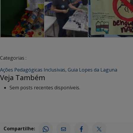
Categorias :
Ações Pedagógicas Inclusivas
,
Guia Lopes da Laguna
Veja Também
Sem posts recentes disponíveis.
Compartilhe: