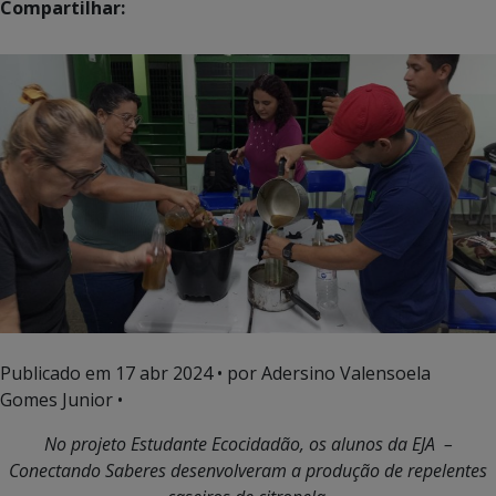
Compartilhar:
Publicado em
17 abr 2024
• por Adersino Valensoela
Gomes Junior •
No projeto Estudante Ecocidadão, os alunos da EJA –
Conectando Saberes desenvolveram a produção de repelentes