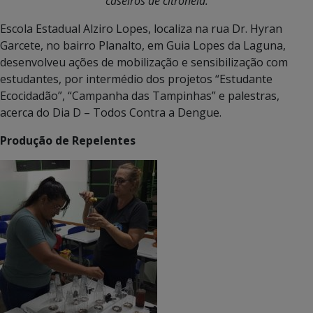
caseiros de citronela.
Escola Estadual Alziro Lopes, localiza na rua Dr. Hyran
Garcete, no bairro Planalto, em Guia Lopes da Laguna,
desenvolveu ações de mobilização e sensibilização com
estudantes, por intermédio dos projetos “Estudante
Ecocidadão”, “Campanha das Tampinhas” e palestras,
acerca do Dia D – Todos Contra a Dengue.
Produção de Repelentes