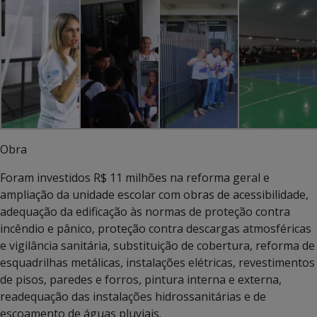
Obra
Foram investidos R$ 11 milhões na reforma geral e
ampliação da unidade escolar com obras de acessibilidade,
adequação da edificação às normas de proteção contra
incêndio e pânico, proteção contra descargas atmosféricas
e vigilância sanitária, substituição de cobertura, reforma de
esquadrilhas metálicas, instalações elétricas, revestimentos
de pisos, paredes e forros, pintura interna e externa,
readequação das instalações hidrossanitárias e de
escoamento de águas pluviais.