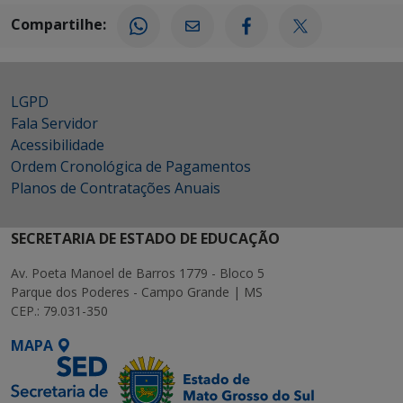
Compartilhe:
LGPD
Fala Servidor
Acessibilidade
Ordem Cronológica de Pagamentos
Planos de Contratações Anuais
SECRETARIA DE ESTADO DE EDUCAÇÃO
Av. Poeta Manoel de Barros 1779 - Bloco 5
Parque dos Poderes - Campo Grande | MS
CEP.: 79.031-350
MAPA