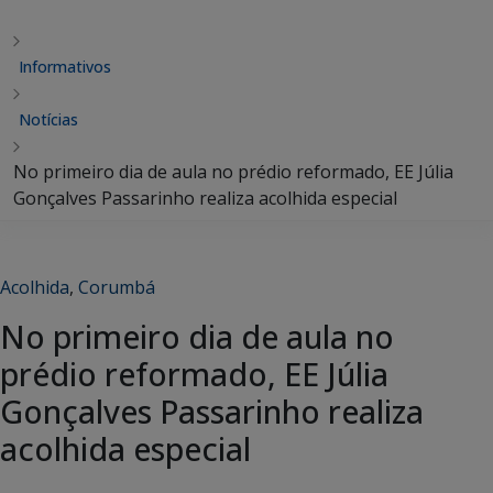
Informativos
Notícias
No primeiro dia de aula no prédio reformado, EE Júlia
Gonçalves Passarinho realiza acolhida especial
Acolhida
,
Corumbá
No primeiro dia de aula no
prédio reformado, EE Júlia
Gonçalves Passarinho realiza
acolhida especial