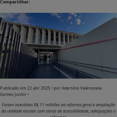
Compartilhar:
Publicado em
22 abr 2025
• por Adersino Valensoela
Gomes Junior •
Foram investidos R$ 11 milhões na reforma geral e ampliação
da unidade escolar com obras de acessibilidade, adequações e