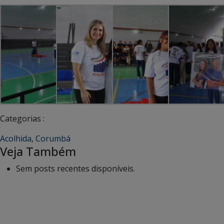
Categorias :
Acolhida
,
Corumbá
Veja Também
Sem posts recentes disponíveis.