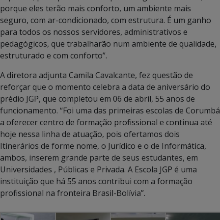
porque eles terão mais conforto, um ambiente mais
seguro, com ar-condicionado, com estrutura. É um ganho
para todos os nossos servidores, administrativos e
pedagógicos, que trabalharão num ambiente de qualidade,
estruturado e com conforto”.
A diretora adjunta Camila Cavalcante, fez questão de
reforçar que o momento celebra a data de aniversário do
prédio JGP, que completou em 06 de abril, 55 anos de
funcionamento. “Foi uma das primeiras escolas de Corumbá
a oferecer centro de formação profissional e continua até
hoje nessa linha de atuação, pois ofertamos dois
Itinerários de forme nome, o Jurídico e o de Informática,
ambos, inserem grande parte de seus estudantes, em
Universidades , Públicas e Privada. A Escola JGP é uma
instituição que há 55 anos contribui com a formação
profissional na fronteira Brasil-Bolívia”.