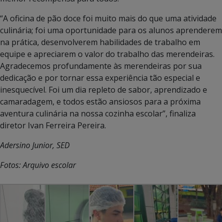
“A oficina de pão doce foi muito mais do que uma atividade
culinária; foi uma oportunidade para os alunos aprenderem
na prática, desenvolverem habilidades de trabalho em
equipe e apreciarem o valor do trabalho das merendeiras.
Agradecemos profundamente às merendeiras por sua
dedicação e por tornar essa experiência tão especial e
inesquecível. Foi um dia repleto de sabor, aprendizado e
camaradagem, e todos estão ansiosos para a próxima
aventura culinária na nossa cozinha escolar”, finaliza
diretor Ivan Ferreira Pereira.
Adersino Junior, SED
Fotos: Arquivo escolar