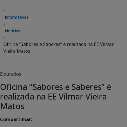
Informativos
Notícias
Oficina “Sabores e Saberes” é realizada na EE Vilmar
Vieira Matos
Dourados
Oficina “Sabores e Saberes” é
realizada na EE Vilmar Vieira
Matos
Compartilhar: