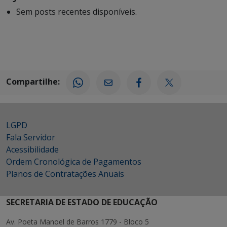
Sem posts recentes disponíveis.
Compartilhe:
LGPD
Fala Servidor
Acessibilidade
Ordem Cronológica de Pagamentos
Planos de Contratações Anuais
SECRETARIA DE ESTADO DE EDUCAÇÃO
Av. Poeta Manoel de Barros 1779 - Bloco 5