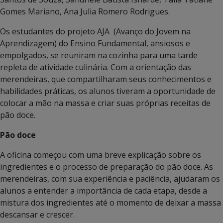
Gomes Mariano, Ana Julia Romero Rodrigues.
Os estudantes do projeto AJA (Avanço do Jovem na
Aprendizagem) do Ensino Fundamental, ansiosos e
empolgados, se reuniram na cozinha para uma tarde
repleta de atividade culinária. Com a orientação das
merendeiras, que compartilharam seus conhecimentos e
habilidades práticas, os alunos tiveram a oportunidade de
colocar a mão na massa e criar suas próprias receitas de
pão doce.
Pão doce
A oficina começou com uma breve explicação sobre os
ingredientes e o processo de preparação do pão doce. As
merendeiras, com sua experiência e paciência, ajudaram os
alunos a entender a importância de cada etapa, desde a
mistura dos ingredientes até o momento de deixar a massa
descansar e crescer.