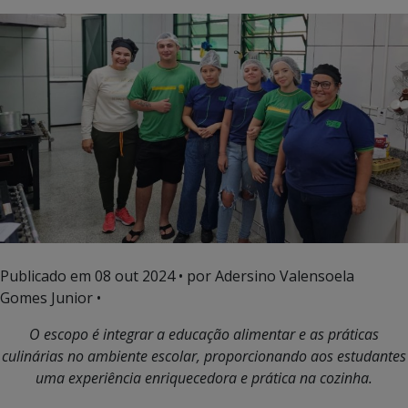
Publicado em
08 out 2024
• por Adersino Valensoela
Gomes Junior •
O escopo é integrar a educação alimentar e as práticas
culinárias no ambiente escolar, proporcionando aos estudantes
uma experiência enriquecedora e prática na cozinha.