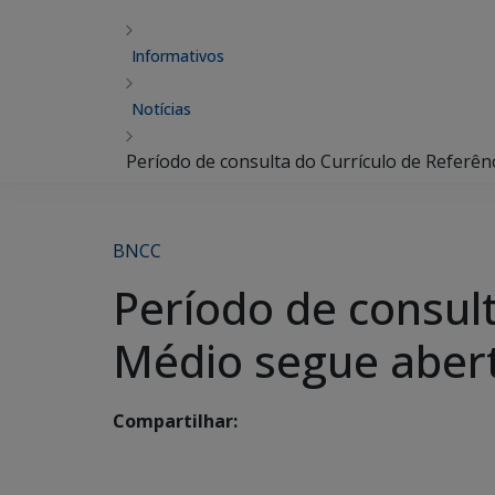
Informativos
Notícias
Período de consulta do Currículo de Referê
BNCC
Período de consult
Médio segue aber
Compartilhar: