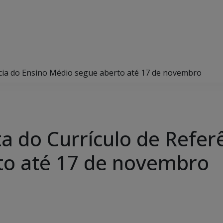
ncia do Ensino Médio segue aberto até 17 de novembro
a do Currículo de Refer
to até 17 de novembro