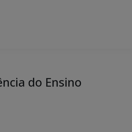
ência do Ensino