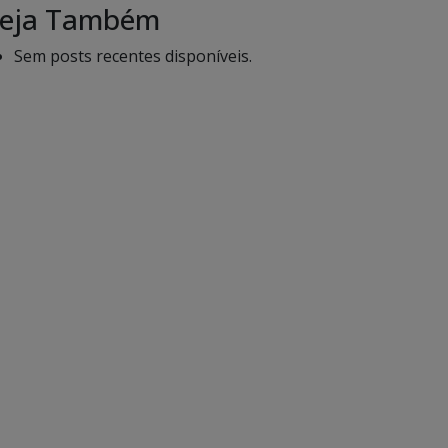
eja Também
Sem posts recentes disponíveis.