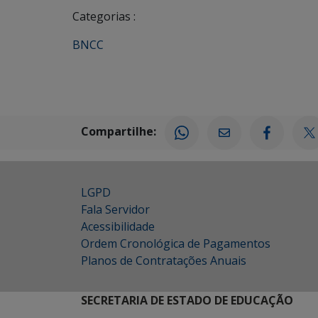
Categorias :
BNCC
Compartilhe:
LGPD
Fala Servidor
Acessibilidade
Ordem Cronológica de Pagamentos
Planos de Contratações Anuais
SECRETARIA DE ESTADO DE EDUCAÇÃO