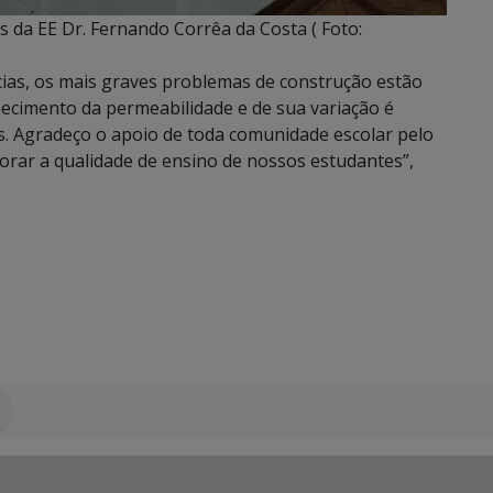
 da EE Dr. Fernando Corrêa da Costa ( Foto:
ias, os mais graves problemas de construção estão
ecimento da permeabilidade e de sua variação é
s. Agradeço o apoio de toda comunidade escolar pelo
orar a qualidade de ensino de nossos estudantes”,