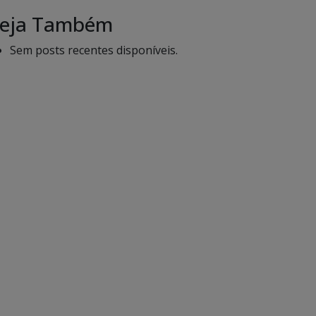
eja Também
Sem posts recentes disponíveis.