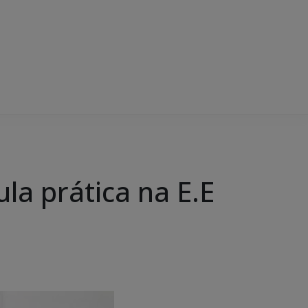
la prática na E.E