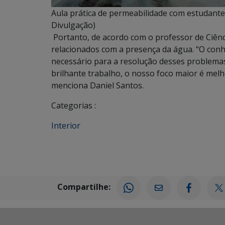
Aula prática de permeabilidade com estudantes
Divulgação)
Portanto, de acordo com o professor de Ciênc
relacionados com a presença da água. “O conh
necessário para a resolução desses problema
brilhante trabalho, o nosso foco maior é melh
menciona Daniel Santos.
Categorias :
Interior
Compartilhe: