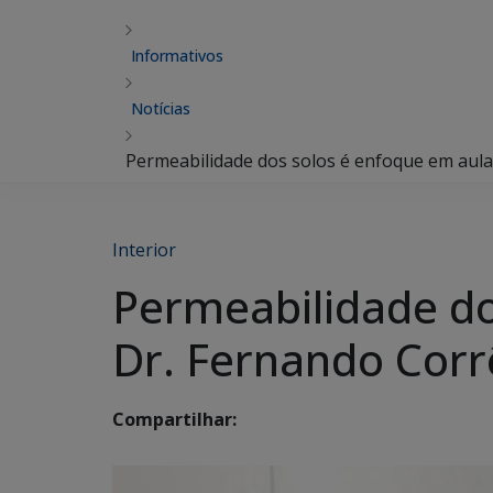
Informativos
Notícias
Permeabilidade dos solos é enfoque em aula 
Interior
Permeabilidade do
Dr. Fernando Corr
Compartilhar: