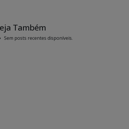
eja Também
Sem posts recentes disponíveis.