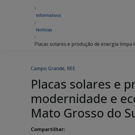
Informativos
Notícias
Placas solares e produção de energia limpa
Campo Grande
,
REE
Placas solares e 
modernidade e eco
Mato Grosso do S
Compartilhar: