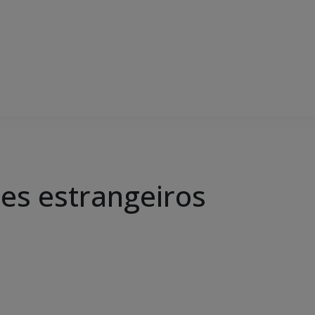
tes estrangeiros