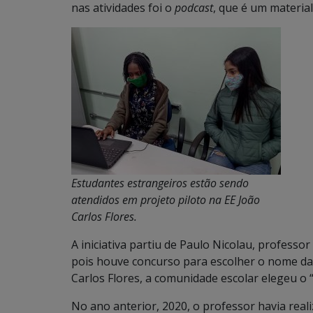
nas atividades foi o
podcast
, que é um materia
Estudantes estrangeiros estão sendo
atendidos em projeto piloto na EE João
Carlos Flores.
A iniciativa partiu de Paulo Nicolau, professor
pois houve concurso para escolher o nome da
Carlos Flores, a comunidade escolar elegeu o 
No ano anterior, 2020, o professor havia re