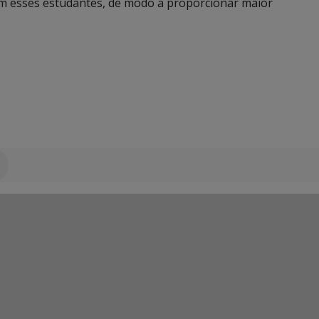
om esses estudantes, de modo a proporcionar maior