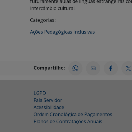
futuramente aulas de línguas estrangeiras c
intercâmbio cultural.
Categorias :
Ações Pedagógicas Inclusivas
Compartilhe:
LGPD
Fala Servidor
Acessibilidade
Ordem Cronológica de Pagamentos
Planos de Contratações Anuais