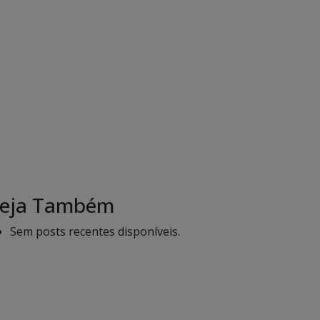
eja Também
Sem posts recentes disponíveis.