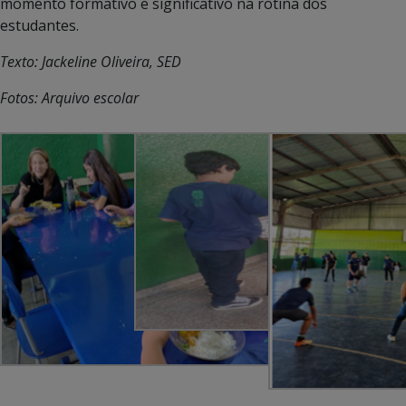
momento formativo e significativo na rotina dos
estudantes.
Texto: Jackeline Oliveira, SED
Fotos: Arquivo escolar