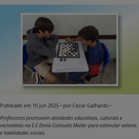
Publicado em
10 jun 2025
• por Cezar Galhardo •
Professores promovem atividades educativas, culturais e
recreativas na E.E Dona Consuelo Muller para estimular valores
e habilidades sociais