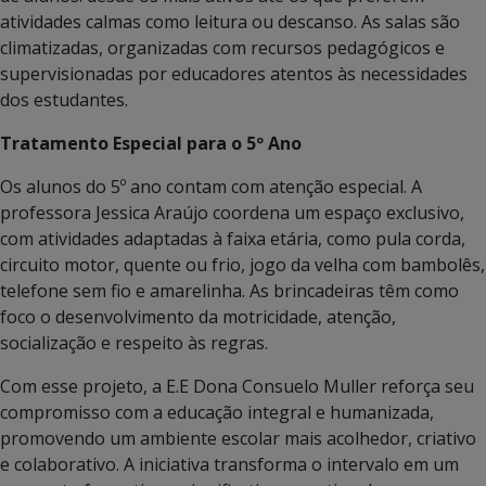
atividades calmas como leitura ou descanso. As salas são
climatizadas, organizadas com recursos pedagógicos e
supervisionadas por educadores atentos às necessidades
dos estudantes.
Tratamento Especial para o 5º Ano
Os alunos do 5º ano contam com atenção especial. A
professora Jessica Araújo coordena um espaço exclusivo,
com atividades adaptadas à faixa etária, como pula corda,
circuito motor, quente ou frio, jogo da velha com bambolês,
telefone sem fio e amarelinha. As brincadeiras têm como
foco o desenvolvimento da motricidade, atenção,
socialização e respeito às regras.
Com esse projeto, a E.E Dona Consuelo Muller reforça seu
compromisso com a educação integral e humanizada,
promovendo um ambiente escolar mais acolhedor, criativo
e colaborativo. A iniciativa transforma o intervalo em um