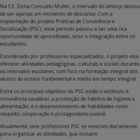
Na E.E. Dona Consuelo Muller, o intervalo do almoço deixou
de ser apenas um momento de descanso. Com a
implantação do projeto Práticas de Convivência e
Socialização (PSC), esse período passou a ser uma rica
oportunidade de aprendizado, lazer e integração entre os
estudantes.
Coordenado por professores especializados, o projeto visa
oferecer atividades pedagógicas, culturais e sociais durante
os intervalos escolares, com foco na formação integral dos
alunos do ensino fundamental e médio em tempo integral.
Entre os principais objetivos do PSC estão o estímulo à
convivência saudável, a promoção de hábitos de higiene e
alimentação, e o desenvolvimento de habilidades como
respeito, cooperação e protagonismo juvenil.
Atualmente, sete professores PSC se revezam diariamente
para organizar as atividades, que incluem: