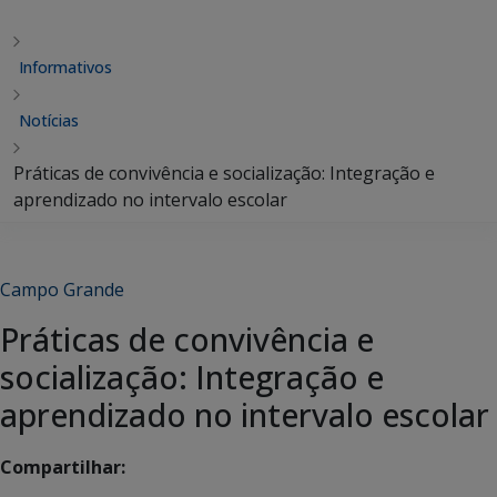
Informativos
Notícias
Práticas de convivência e socialização: Integração e
aprendizado no intervalo escolar
Campo Grande
Práticas de convivência e
socialização: Integração e
aprendizado no intervalo escolar
Compartilhar: