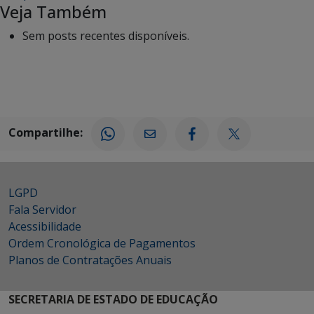
Veja Também
Sem posts recentes disponíveis.
Compartilhe:
LGPD
Fala Servidor
Acessibilidade
Ordem Cronológica de Pagamentos
Planos de Contratações Anuais
SECRETARIA DE ESTADO DE EDUCAÇÃO