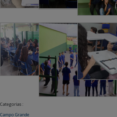
Categorias :
Campo Grande