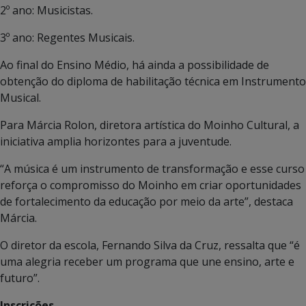
2º ano: Musicistas.
3º ano: Regentes Musicais.
Ao final do Ensino Médio, há ainda a possibilidade de
obtenção do diploma de habilitação técnica em Instrumento
Musical.
Para Márcia Rolon, diretora artística do Moinho Cultural, a
iniciativa amplia horizontes para a juventude.
“A música é um instrumento de transformação e esse curso
reforça o compromisso do Moinho em criar oportunidades
de fortalecimento da educação por meio da arte”, destaca
Márcia.
O diretor da escola, Fernando Silva da Cruz, ressalta que “é
uma alegria receber um programa que une ensino, arte e
futuro”.
Inscrições