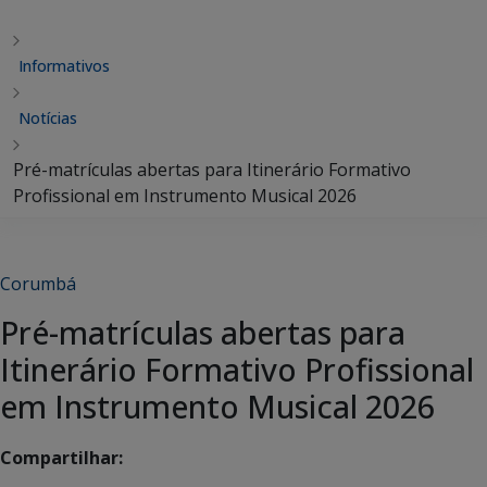
Informativos
Notícias
Pré-matrículas abertas para Itinerário Formativo
Profissional em Instrumento Musical 2026
Corumbá
Pré-matrículas abertas para
Itinerário Formativo Profissional
em Instrumento Musical 2026
Compartilhar: