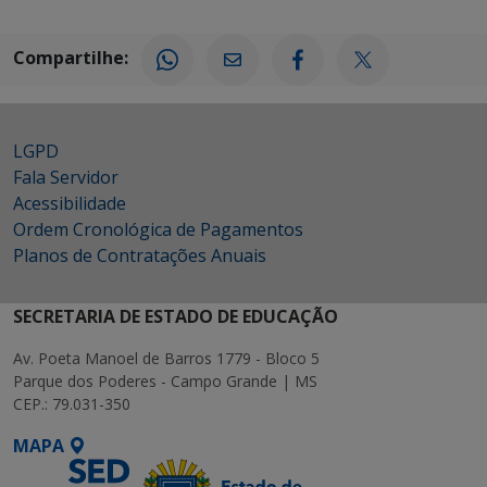
Compartilhe:
LGPD
Fala Servidor
Acessibilidade
Ordem Cronológica de Pagamentos
Planos de Contratações Anuais
SECRETARIA DE ESTADO DE EDUCAÇÃO
Av. Poeta Manoel de Barros 1779 - Bloco 5
Parque dos Poderes - Campo Grande | MS
CEP.: 79.031-350
MAPA