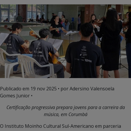
Publicado em
19 nov 2025
• por Adersino Valensoela
Gomes Junior •
Certificação progressiva prepara jovens para a carreira da
música, em Corumbá
O Instituto Moinho Cultural Sul-Americano em parceria