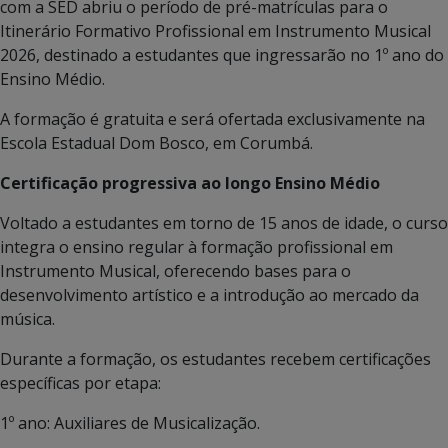
com a SED abriu o período de pré-matrículas para o
Itinerário Formativo Profissional em Instrumento Musical
2026, destinado a estudantes que ingressarão no 1º ano do
Ensino Médio.
A formação é gratuita e será ofertada exclusivamente na
Escola Estadual Dom Bosco, em Corumbá.
Certificação progressiva ao longo Ensino Médio
Voltado a estudantes em torno de 15 anos de idade, o curso
integra o ensino regular à formação profissional em
Instrumento Musical, oferecendo bases para o
desenvolvimento artístico e a introdução ao mercado da
música.
Durante a formação, os estudantes recebem certificações
específicas por etapa:
1º ano: Auxiliares de Musicalização.