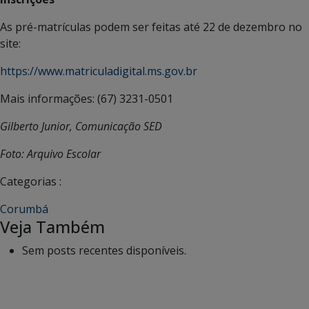
As pré-matrículas podem ser feitas até 22 de dezembro no
site:
https://www.matriculadigital.ms.gov.br
Mais informações: (67) 3231-0501
Gilberto Junior, Comunicação SED
Foto: Arquivo Escolar
Categorias :
Corumbá
Veja Também
Sem posts recentes disponíveis.