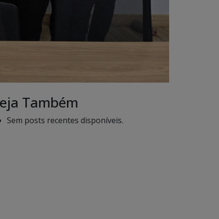
eja Também
Sem posts recentes disponíveis.