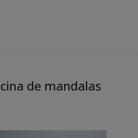
icina de mandalas