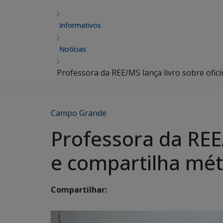
Informativos
Notícias
Professora da REE/MS lança livro sobre ofi
Campo Grande
Professora da REE
e compartilha mé
Compartilhar: