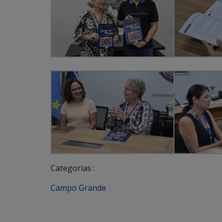
Categorias :
Campo Grande