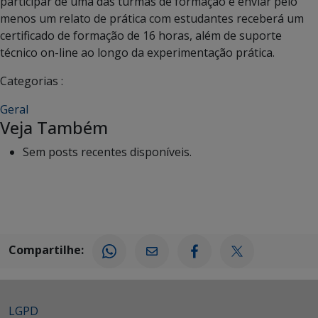
participar de uma das turmas de formação e enviar pelo
menos um relato de prática com estudantes receberá um
certificado de formação de 16 horas, além de suporte
técnico on-line ao longo da experimentação prática.
Categorias :
Geral
Veja Também
Sem posts recentes disponíveis.
Compartilhe:
LGPD