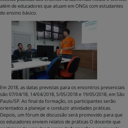
além de educadores que atuam em ONGs com estudantes
do ensino básico.
Em 2018, as datas previstas para os encontros presenciais
são 07/04/18, 14/04/2018, 5/05/2018 e 19/05/2018, em São
Paulo/SP. Ao final da formação, os participantes serão
orientados a planejar e conduzir atividades práticas.
Depois, um fórum de discussão será promovido para que
os educadores enviem relatos de práticas O docente que