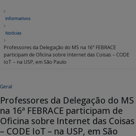
Informativos
Notícias
Professores da Delegação do MS na 16ª FEBRACE
participam de Oficina sobre Internet das Coisas – CODE
IoT – na USP, em São Paulo
Geral
Professores da Delegação do MS
na 16ª FEBRACE participam de
Oficina sobre Internet das Coisas
– CODE IoT – na USP, em São