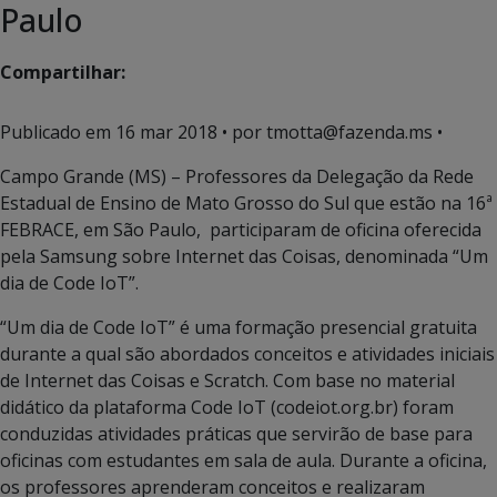
Paulo
Compartilhar:
Publicado em
16 mar 2018
• por tmotta@fazenda.ms •
Campo Grande (MS) – Professores da Delegação da Rede
Estadual de Ensino de Mato Grosso do Sul que estão na 16ª
FEBRACE, em São Paulo, participaram de oficina oferecida
pela Samsung sobre Internet das Coisas, denominada “Um
dia de Code IoT”.
“Um dia de Code IoT” é uma formação presencial gratuita
durante a qual são abordados conceitos e atividades iniciais
de Internet das Coisas e Scratch. Com base no material
didático da plataforma Code IoT (codeiot.org.br) foram
conduzidas atividades práticas que servirão de base para
oficinas com estudantes em sala de aula. Durante a oficina,
os professores aprenderam conceitos e realizaram