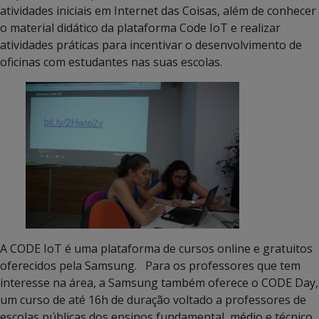
atividades iniciais em Internet das Coisas, além de conhecer
o material didático da plataforma Code IoT e realizar
atividades práticas para incentivar o desenvolvimento de
oficinas com estudantes nas suas escolas.
A CODE IoT é uma plataforma de cursos online e gratuitos
oferecidos pela Samsung. Para os professores que tem
interesse na área, a Samsung também oferece o CODE Day,
um curso de até 16h de duração voltado a professores de
escolas públicas dos ensinos fundamental, médio e técnico,