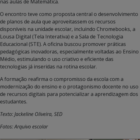
nas aulas de Matemática.
O encontro teve como proposta central o desenvolvimento
de planos de aula que aproveitassem os recursos
disponíveis na unidade escolar, incluindo Chromebooks, a
Lousa Digital (Tela Interativa) e a Sala de Tecnologia
Educacional (STE). A oficina buscou promover práticas
pedagógicas inovadoras, especialmente voltadas ao Ensino
Médio, estimulando o uso criativo e eficiente das
tecnologias já inseridas na rotina escolar.
A formação reafirma o compromisso da escola com a
modernização do ensino e o protagonismo docente no uso
de recursos digitais para potencializar a aprendizagem dos
estudantes.
Texto: Jackeline Oliveira, SED
Fotos: Arquivo escolar