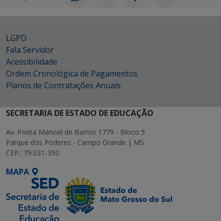
LGPD
Fala Servidor
Acessibilidade
Ordem Cronológica de Pagamentos
Planos de Contratações Anuais
SECRETARIA DE ESTADO DE EDUCAÇÃO
Av. Poeta Manoel de Barros 1779 - Bloco 5
Parque dos Poderes - Campo Grande | MS
CEP.: 79.031-350
MAPA