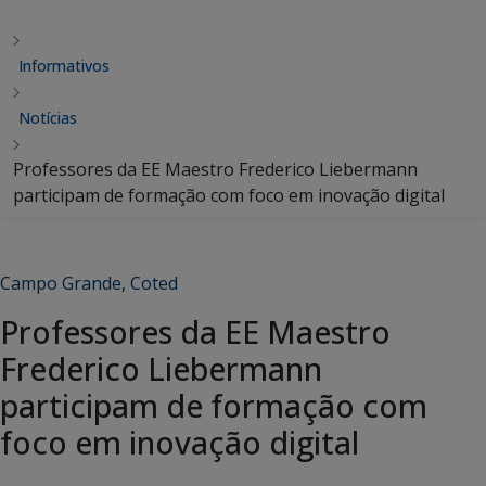
Informativos
Notícias
Professores da EE Maestro Frederico Liebermann
participam de formação com foco em inovação digital
Campo Grande
,
Coted
Professores da EE Maestro
Frederico Liebermann
participam de formação com
foco em inovação digital