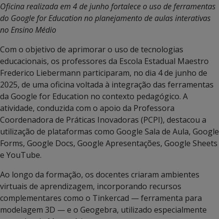
Oficina realizada em 4 de junho fortalece o uso de ferramentas
do Google for Education no planejamento de aulas interativas
no Ensino Médio
Com o objetivo de aprimorar o uso de tecnologias
educacionais, os professores da Escola Estadual Maestro
Frederico Liebermann participaram, no dia 4 de junho de
2025, de uma oficina voltada à integração das ferramentas
da Google for Education no contexto pedagógico. A
atividade, conduzida com o apoio da Professora
Coordenadora de Práticas Inovadoras (PCPI), destacou a
utilização de plataformas como Google Sala de Aula, Google
Forms, Google Docs, Google Apresentações, Google Sheets
e YouTube.
Ao longo da formação, os docentes criaram ambientes
virtuais de aprendizagem, incorporando recursos
complementares como o Tinkercad — ferramenta para
modelagem 3D — e o Geogebra, utilizado especialmente