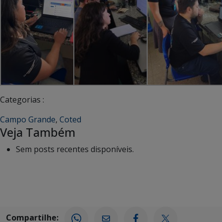
Categorias :
Campo Grande
,
Coted
Veja Também
Sem posts recentes disponíveis.
Compartilhe: