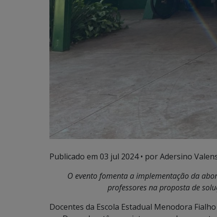
Publicado em
03 jul 2024
• por Adersino Valen
O evento fomenta a implementação da abor
professores na proposta de sol
Docentes da Escola Estadual Menodora Fialho 