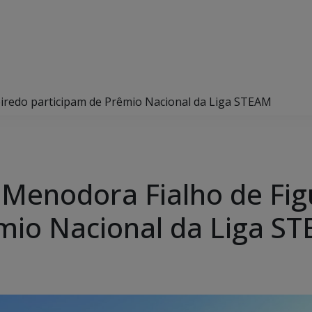
eiredo participam de Prêmio Nacional da Liga STEAM
 Menodora Fialho de Fig
êmio Nacional da Liga 