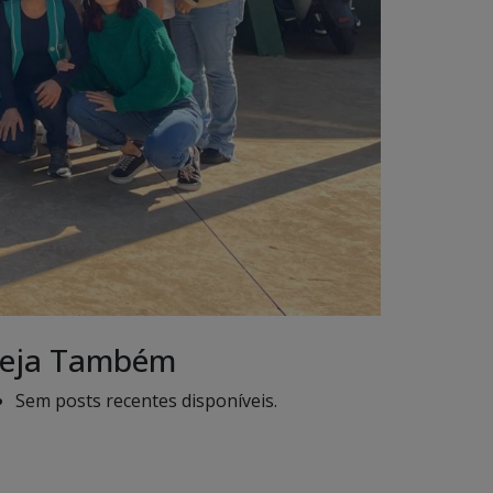
eja Também
Sem posts recentes disponíveis.