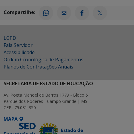
Compartilhe:
LGPD
Fala Servidor
Acessibilidade
Ordem Cronológica de Pagamentos
Planos de Contratações Anuais
SECRETARIA DE ESTADO DE EDUCAÇÃO
Av. Poeta Manoel de Barros 1779 - Bloco 5
Parque dos Poderes - Campo Grande | MS
CEP.: 79.031-350
MAPA