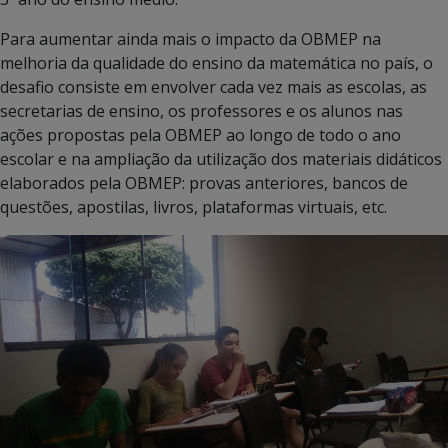
Para aumentar ainda mais o impacto da OBMEP na
melhoria da qualidade do ensino da matemática no país, o
desafio consiste em envolver cada vez mais as escolas, as
secretarias de ensino, os professores e os alunos nas
ações propostas pela OBMEP ao longo de todo o ano
escolar e na ampliação da utilização dos materiais didáticos
elaborados pela OBMEP: provas anteriores, bancos de
questões, apostilas, livros, plataformas virtuais, etc.