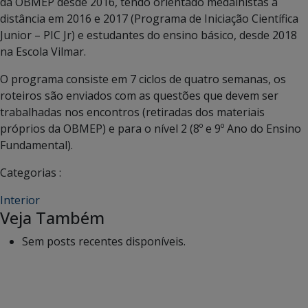
da OBMEP desde 2016, tendo orientado medalhistas à
distância em 2016 e 2017 (Programa de Iniciação Científica
Junior – PIC Jr) e estudantes do ensino básico, desde 2018
na Escola Vilmar.
O programa consiste em 7 ciclos de quatro semanas, os
roteiros são enviados com as questões que devem ser
trabalhadas nos encontros (retiradas dos materiais
próprios da OBMEP) e para o nível 2 (8º e 9º Ano do Ensino
Fundamental).
Categorias :
Interior
Veja Também
Sem posts recentes disponíveis.