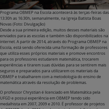
Programa OBMEP na Escola acontecerá às terças-feiras das
13:30h as 16:30h, semanalmente, na Igreja Batista Boas
Novas (Foto: Divulgação)
Desde a sua primeira edição, muitos desses materiais são
enviados para as escolas e também são disponibilizados na
internet. A partir de 2014, através do Programa OBMEP na
Escola, está sendo oferecida uma formação de professores
que utiliza esses próprios materiais e promove encontros
para os professores estudarem matemática, trocarem
experiências e tirarem suas dúvidas para se sentirem mais
seguros e preparados para utilizarem os materiais da
OBMEP e trabalharem com a metodologia do ensino de
matemática através da resolução de problemas.
O professor Chrystian é licenciado em Matemática pela
UFGD e possui experiência em OBMEP tendo sido
medalhista em 2007, 2009 e 2010. É professor de projetos