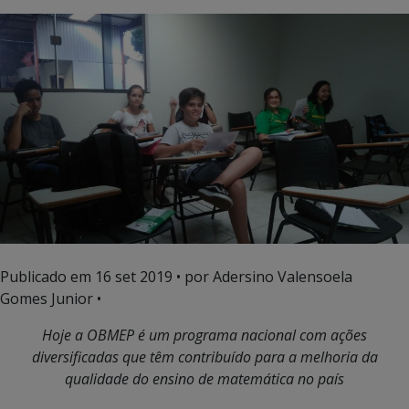
Publicado em
16 set 2019
• por Adersino Valensoela
Gomes Junior •
Hoje a OBMEP é um programa nacional com ações
diversificadas que têm contribuído para a melhoria da
qualidade do ensino de matemática no país