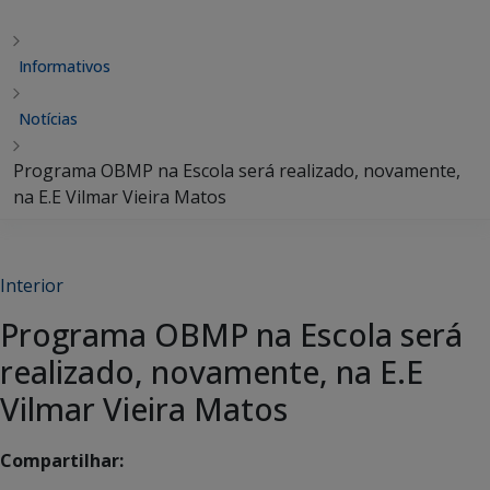
Informativos
Notícias
Programa OBMP na Escola será realizado, novamente,
na E.E Vilmar Vieira Matos
Interior
Programa OBMP na Escola será
realizado, novamente, na E.E
Vilmar Vieira Matos
Compartilhar: