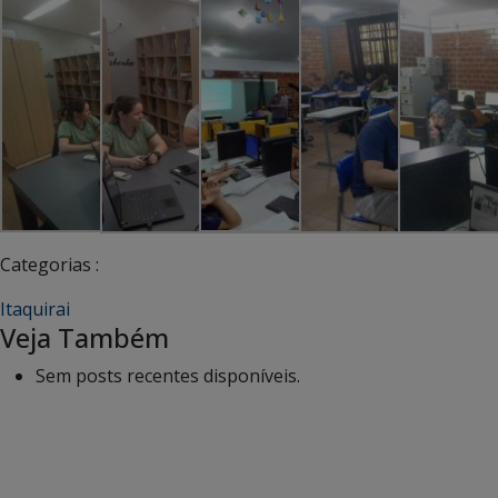
Categorias :
Itaquirai
Veja Também
Sem posts recentes disponíveis.