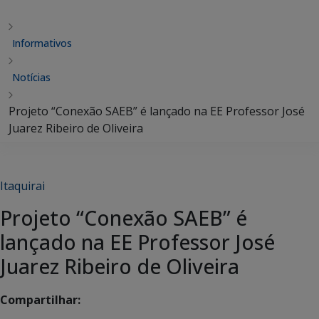
Informativos
Notícias
Projeto “Conexão SAEB” é lançado na EE Professor José
Juarez Ribeiro de Oliveira
Itaquirai
Projeto “Conexão SAEB” é
lançado na EE Professor José
Juarez Ribeiro de Oliveira
Compartilhar: