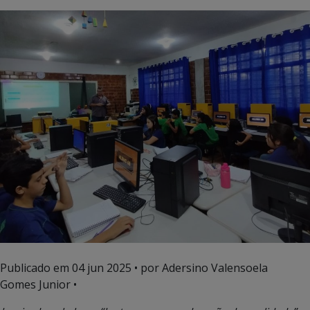
Publicado em
04 jun 2025
• por Adersino Valensoela
Gomes Junior •