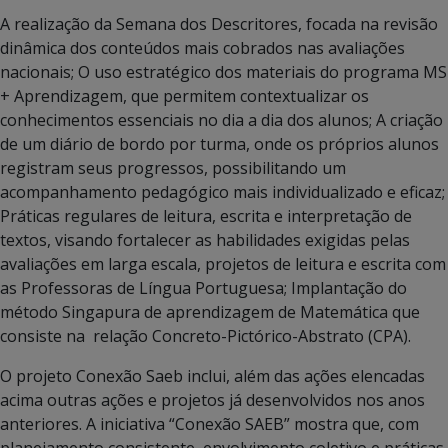
A realização da Semana dos Descritores, focada na revisão
dinâmica dos conteúdos mais cobrados nas avaliações
nacionais; O uso estratégico dos materiais do programa MS
+ Aprendizagem, que permitem contextualizar os
conhecimentos essenciais no dia a dia dos alunos; A criação
de um diário de bordo por turma, onde os próprios alunos
registram seus progressos, possibilitando um
acompanhamento pedagógico mais individualizado e eficaz;
Práticas regulares de leitura, escrita e interpretação de
textos, visando fortalecer as habilidades exigidas pelas
avaliações em larga escala, projetos de leitura e escrita com
as Professoras de Língua Portuguesa; Implantação do
método Singapura de aprendizagem de Matemática que
consiste na relação Concreto-Pictórico-Abstrato (CPA).
O projeto Conexão Saeb inclui, além das ações elencadas
acima outras ações e projetos já desenvolvidos nos anos
anteriores. A iniciativa “Conexão SAEB” mostra que, com