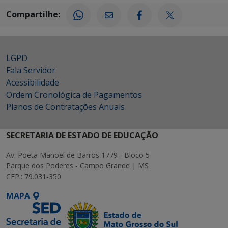
Compartilhe:
LGPD
Fala Servidor
Acessibilidade
Ordem Cronológica de Pagamentos
Planos de Contratações Anuais
SECRETARIA DE ESTADO DE EDUCAÇÃO
Av. Poeta Manoel de Barros 1779 - Bloco 5
Parque dos Poderes - Campo Grande | MS
CEP.: 79.031-350
MAPA