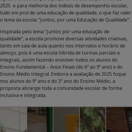
2025 e para melhoria dos índices de desempenho escolar,
tudo em prol de uma educação de qualidade, o que faz valer
o lema da escola: “Juntos, por uma Educação de Qualidade”.
Inspirada pelo lema “Juntos por uma educação de
qualidade”, a escola promove diversas atividades criativas,
tanto em sala de aula quanto nos intervalos e horário de
almoço, pois é uma escola hibrida de turmas parciais e
integrais, assim fazendo envolver todos os alunos do
Ensino Fundamental – Anos Finais (do 6º ao 9º ano) e do
Ensino Médio Integral. Embora a avaliação de 2025 foque
nos alunos do 9º ano e do 3ª ano do Ensino Médio, a
proposta abrange toda a comunidade escolar de forma
inclusiva e integrada.