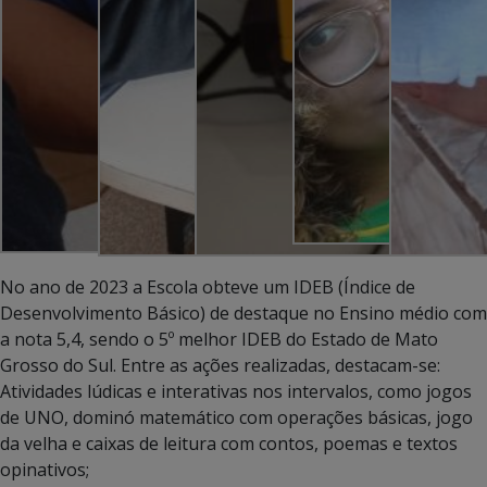
No ano de 2023 a Escola obteve um IDEB (Índice de
Desenvolvimento Básico) de destaque no Ensino médio com
a nota 5,4, sendo o 5º melhor IDEB do Estado de Mato
Grosso do Sul. Entre as ações realizadas, destacam-se:
Atividades lúdicas e interativas nos intervalos, como jogos
de UNO, dominó matemático com operações básicas, jogo
da velha e caixas de leitura com contos, poemas e textos
opinativos;