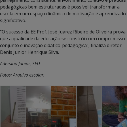
planejamento consistente, envolvimento coletivo e práticas
pedagógicas bem estruturadas é possível transformar a
escola em um espaço dinâmico de motivação e aprendizado
significativo.
“O sucesso da EE Prof. José Juarez Ribeiro de Oliveira prova
que a qualidade da educação se constrói com compromisso
conjunto e inovação didático-pedagógica”, finaliza diretor
Denis Junior Henrique Silva.
Adersino Junior, SED
Fotos: Arquivo escolar.