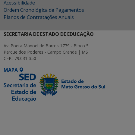
Acessibilidade
Ordem Cronológica de Pagamentos
Planos de Contratações Anuais
SECRETARIA DE ESTADO DE EDUCAÇÃO
Av. Poeta Manoel de Barros 1779 - Bloco 5
Parque dos Poderes - Campo Grande | MS
CEP.: 79.031-350
MAPA
SETDIG | Secretaria-
Executiva de
Transformação Digital