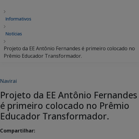
Informativos
Notícias
Projeto da EE Antônio Fernandes é primeiro colocado no
Prêmio Educador Transformador.
Navirai
Projeto da EE Antônio Fernandes
é primeiro colocado no Prêmio
Educador Transformador.
Compartilhar: