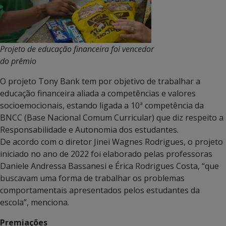
Projeto de educação financeira foi vencedor
do prêmio
O projeto Tony Bank tem por objetivo de trabalhar a
educação financeira aliada a competências e valores
socioemocionais, estando ligada a 10ª competência da
BNCC (Base Nacional Comum Curricular) que diz respeito a
Responsabilidade e Autonomia dos estudantes.
De acordo com o diretor Jinei Wagnes Rodrigues, o projeto
iniciado no ano de 2022 foi elaborado pelas professoras
Daniele Andressa Bassanesi e Érica Rodrigues Costa, “que
buscavam uma forma de trabalhar os problemas
comportamentais apresentados pelos estudantes da
escola”, menciona.
Premiações