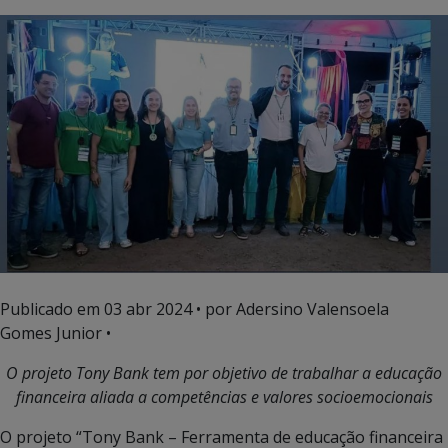
Publicado em
03 abr 2024
• por Adersino Valensoela
Gomes Junior •
O projeto Tony Bank tem por objetivo de trabalhar a educação
financeira aliada a competências e valores socioemocionais
O projeto “Tony Bank – Ferramenta de educação financeira