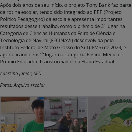
Após dois anos de seu início, o projeto Tony Bank faz parte
da rotina escolar, tendo sido integrado ao PPP (Projeto
Político Pedagógico) da escola e apresenta importantes
resultados desse trabalho, como o prêmio de 3º lugar na
Categoria de Ciências Humanas da Feira de Ciência e
Tecnologia de Naviraí (FECINAVI) desenvolvida pelo
Instituto Federal de Mato Grosso do Sul (IFMS) de 2023, e
agora ficando em 1º lugar na categoria Ensino Médio do
Prêmio Educador Transformador na Etapa Estadual.
Adersino Junior, SED
Fotos: Arquivo escolar