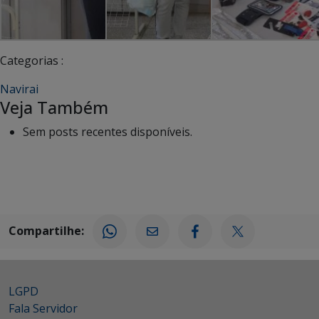
Categorias :
Navirai
Veja Também
Sem posts recentes disponíveis.
Compartilhe:
LGPD
Fala Servidor