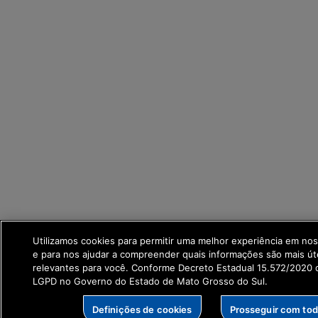
Utilizamos cookies para permitir uma melhor experiência em no
e para nos ajudar a compreender quais informações são mais út
relevantes para você. Conforme Decreto Estadual 15.572/2020 q
LGPD no Governo do Estado de Mato Grosso do Sul.
Definições de cookies
Prosseguir com to