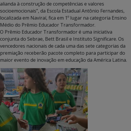
alianda à construção de competências e valores
socioemocionais”, da Escola Estadual Antônio Fernandes,
localizada em Naviraí, fica em 1º lugar na categoria Ensino
Médio do Prêmio Educador Transformador.
O Prêmio Educador Transformador é uma iniciativa
conjunta do Sebrae, Bett Brasil e Instituto Significare. Os
vencedores nacionais de cada uma das sete categorias da
premiação receberão pacote completo para participar do
maior evento de inovação em educação da América Latina.