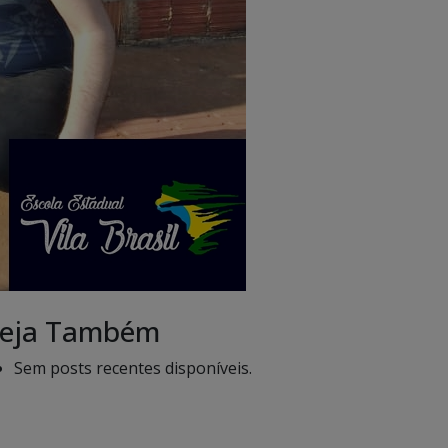
eja Também
Sem posts recentes disponíveis.