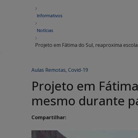
Informativos
Notícias
Projeto em Fátima do Sul, reaproxima esco
Aulas Remotas
,
Covid-19
Projeto em Fátima
mesmo durante p
Compartilhar: