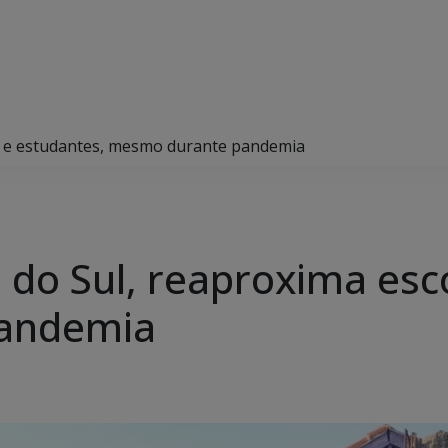
la e estudantes, mesmo durante pandemia
 do Sul, reaproxima esc
andemia