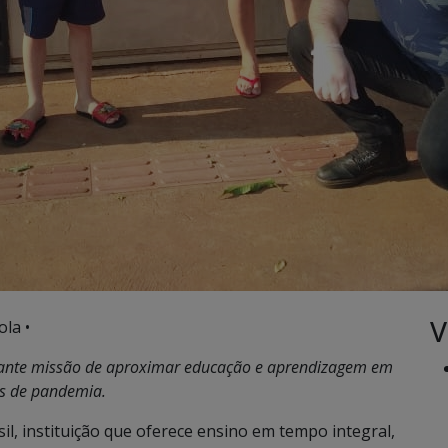
V
ola •
tante missão de aproximar educação e aprendizagem em
s de pandemia.
il, instituição que oferece ensino em tempo integral,