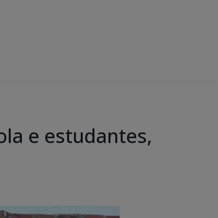
ola e estudantes,