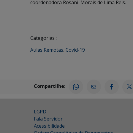
coordenadora Rosani Morais de Lima Reis.
Categorias :
Aulas Remotas
,
Covid-19
Compartilhe:
LGPD
Fala Servidor
Acessibilidade