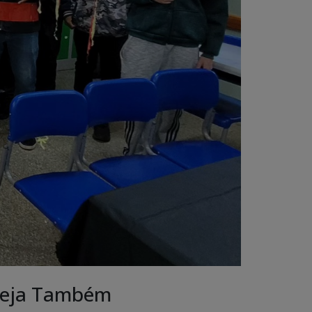
eja Também