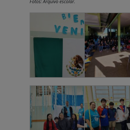
Fotos: Arquivo escolar.