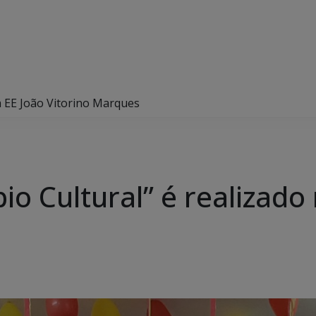
na EE João Vitorino Marques
io Cultural” é realizado