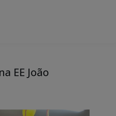
 na EE João