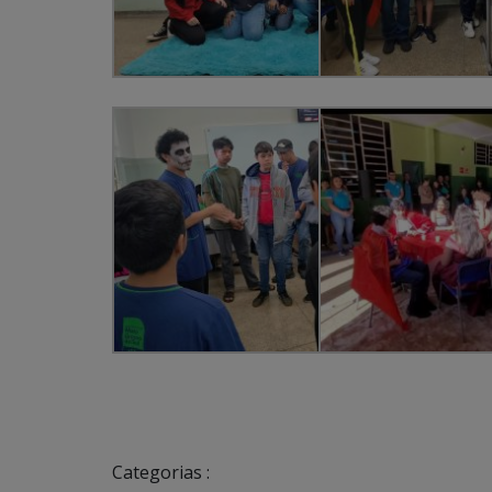
Categorias :