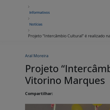
Informativos
Notícias
Projeto “Intercâmbio Cultural” é realizado 
Aral Moreira
Projeto “Intercâmb
Vitorino Marques
Compartilhar: