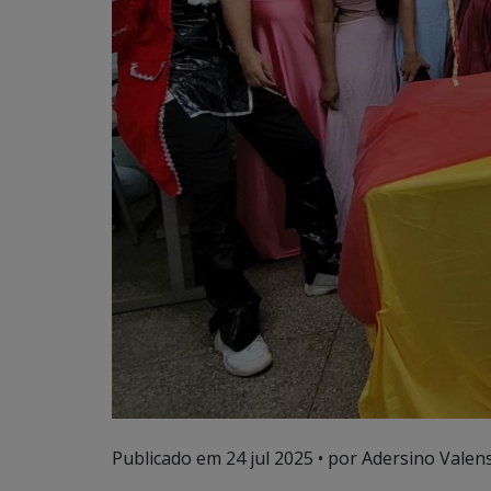
Publicado em
24 jul 2025
• por Adersino Valen