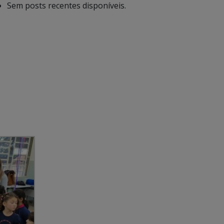
Sem posts recentes disponíveis.