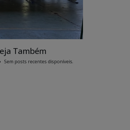
eja Também
Sem posts recentes disponíveis.