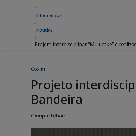
Informativos
Notícias
Projeto interdisciplinar “Multicake” é realiz
Coxim
Projeto interdiscip
Bandeira
Compartilhar: