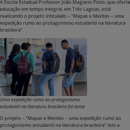
A Escola Estadual Professor João Magiano Pinto, que oferta
educação em tempo integral, em Três Lagoas, está
realizando o projeto intitulado – “Mapas e Mentes – uma
expedição rumo ao protagonismo estudantil na literatura
brasileira”.
Uma expedição rumo ao protagonismo
estudantil na literatura brasileira foi tema
O projeto – “Mapas e Mentes – uma expedição rumo ao
protagonismo estudantil na literatura brasileira” tem a