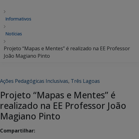
Informativos
Notícias
Projeto “Mapas e Mentes” é realizado na EE Professor
João Magiano Pinto
Ações Pedagógicas Inclusivas
,
Três Lagoas
Projeto “Mapas e Mentes” é
realizado na EE Professor João
Magiano Pinto
Compartilhar: