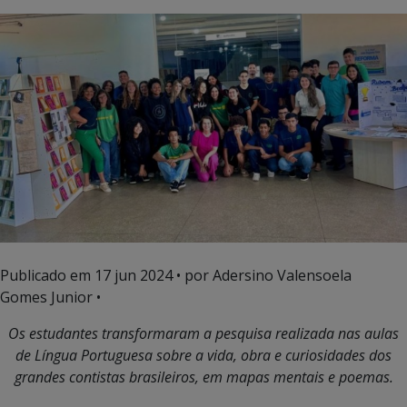
Publicado em
17 jun 2024
• por Adersino Valensoela
Gomes Junior •
Os estudantes transformaram a pesquisa realizada nas aulas
de Língua Portuguesa sobre a vida, obra e curiosidades dos
grandes contistas brasileiros, em mapas mentais e poemas.