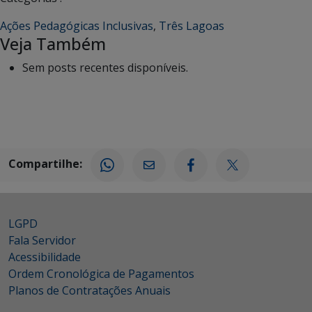
Ações Pedagógicas Inclusivas
,
Três Lagoas
Veja Também
Sem posts recentes disponíveis.
Compartilhe:
LGPD
Fala Servidor
Acessibilidade
Ordem Cronológica de Pagamentos
Planos de Contratações Anuais