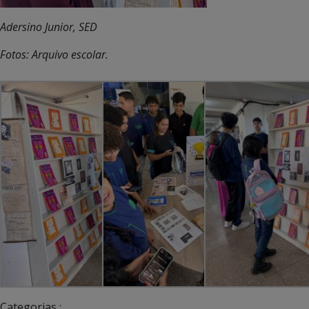
Adersino Junior, SED
Fotos: Arquivo escolar.
Categorias :