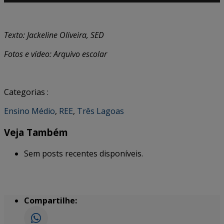
Texto: Jackeline Oliveira, SED
Fotos e vídeo: Arquivo escolar
Categorias :
Ensino Médio
,
REE
,
Três Lagoas
Veja Também
Sem posts recentes disponíveis.
Compartilhe: