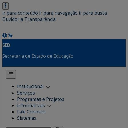
ir para conteúdo
ir para navegação
ir para busca
Ouvidoria
Transparência
SED
Secretaria de Estado de Educação
Institucional
Serviços
Programas e Projetos
Informativos
Fale Conosco
Sistemas