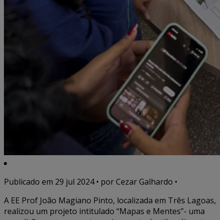
Publicado em
29 jul 2024
• por Cezar Galhardo •
A EE Prof João Magiano Pinto, localizada em Três Lagoas,
realizou um projeto intitulado “Mapas e Mentes”- uma