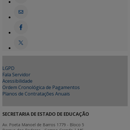
LGPD
Fala Servidor
Acessibilidade
Ordem Cronológica de Pagamentos
Planos de Contratações Anuais
SECRETARIA DE ESTADO DE EDUCAÇÃO
Av. Poeta Manoel de Barros 1779 - Bloco 5