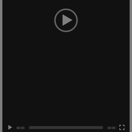
00:00
00:00