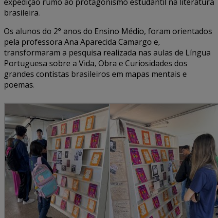
expedição rumo ao protagonismo estudantil na literatura
brasileira.
Os alunos do 2° anos do Ensino Médio, foram orientados
pela professora Ana Aparecida Camargo e,
transformaram a pesquisa realizada nas aulas de Língua
Portuguesa sobre a Vida, Obra e Curiosidades dos
grandes contistas brasileiros em mapas mentais e
poemas.