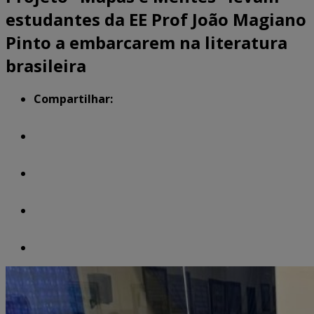
estudantes da EE Prof João Magiano
Pinto a embarcarem na literatura
brasileira
Compartilhar: