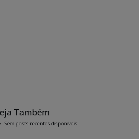
eja Também
Sem posts recentes disponíveis.