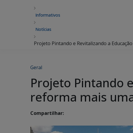
Informativos
Notícias
Projeto Pintando e Revitalizando a Educaç
Geral
Projeto Pintando 
reforma mais uma
Compartilhar: