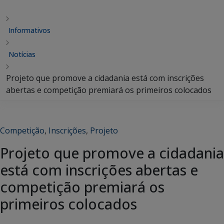
Informativos
Notícias
Projeto que promove a cidadania está com inscrições
abertas e competição premiará os primeiros colocados
Competição
,
Inscrições
,
Projeto
Projeto que promove a cidadania
está com inscrições abertas e
competição premiará os
primeiros colocados