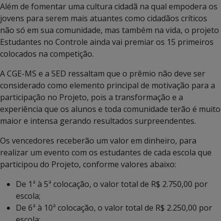
Além de fomentar uma cultura cidadã na qual empodera os
jovens para serem mais atuantes como cidadãos críticos
não só em sua comunidade, mas também na vida, o projeto
Estudantes no Controle ainda vai premiar os 15 primeiros
colocados na competição.
A CGE-MS e a SED ressaltam que o prêmio não deve ser
considerado como elemento principal de motivação para a
participação no Projeto, pois a transformação e a
experiência que os alunos e toda comunidade terão é muito
maior e intensa gerando resultados surpreendentes.
Os vencedores receberão um valor em dinheiro, para
realizar um evento com os estudantes de cada escola que
participou do Projeto, conforme valores abaixo:
De 1ª à 5ª colocação, o valor total de R$ 2.750,00 por
escola;
De 6ª à 10ª colocação, o valor total de R$ 2.250,00 por
escola;