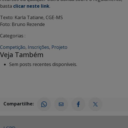
basta
clicar neste link
.
Texto: Karla Tatiane, CGE-MS
Foto: Bruno Rezende
Categorias :
Competição
,
Inscrições
,
Projeto
Veja Também
Sem posts recentes disponíveis.
Compartilhe: