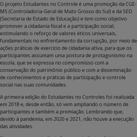
O projeto Estudantes no Controle é uma promoção da CGE-
MS (Controladoria-Geral de Mato Grosso do Sul) e da SED
(Secretaria de Estado de Educação) e tem como objetivo
promover a cidadania fiscal e a participação social,
estimulando o reforço de valores éticos universais,
fundamentais no enfrentamento da corrupção, por meio de
ações práticas de exercício de cidadania ativa, para que os
participantes assumam uma postura de protagonismo na
escola, que se expressa no compromisso com a
conservação do patrimônio público e com a disseminação
de conhecimentos e práticas de participação e controle
social nas suas comunidades.
A primeira edição do Estudantes no Controles foi realizada
em 2018 e, desde então, só vem ampliando o número de
participantes e também a premiação. Lembrando que,
devido à pandemia, em 2020 e 2021, não houve a execução
das atividades.