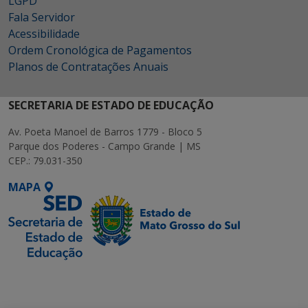
LGPD
Fala Servidor
Acessibilidade
Ordem Cronológica de Pagamentos
Planos de Contratações Anuais
SECRETARIA DE ESTADO DE EDUCAÇÃO
Av. Poeta Manoel de Barros 1779 - Bloco 5
Parque dos Poderes - Campo Grande | MS
CEP.: 79.031-350
MAPA
SETDIG | Secretaria-
Executiva de