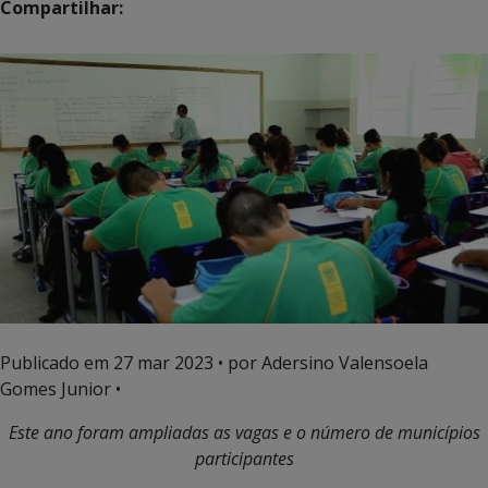
Compartilhar:
Publicado em
27 mar 2023
• por Adersino Valensoela
Gomes Junior •
Este ano foram ampliadas as vagas e o número de municípios
participantes