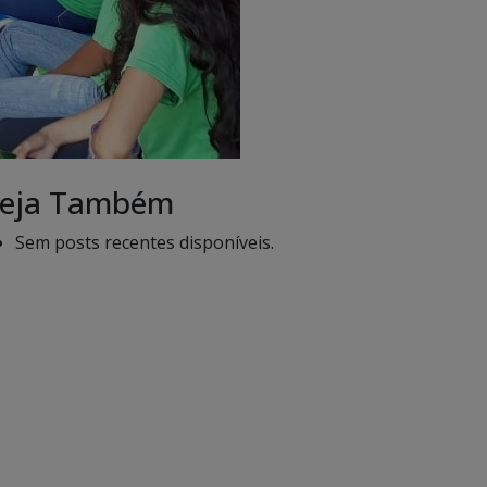
eja Também
Sem posts recentes disponíveis.