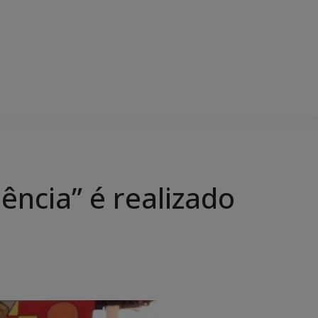
ência” é realizado