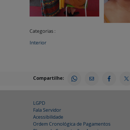
Categorias :
Interior
Compartilhe:
LGPD
Fala Servidor
Acessibilidade
Ordem Cronológica de Pagamentos