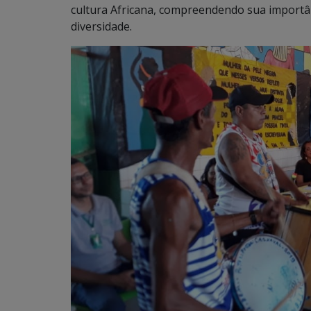
cultura Africana, compreendendo sua importâ
diversidade.