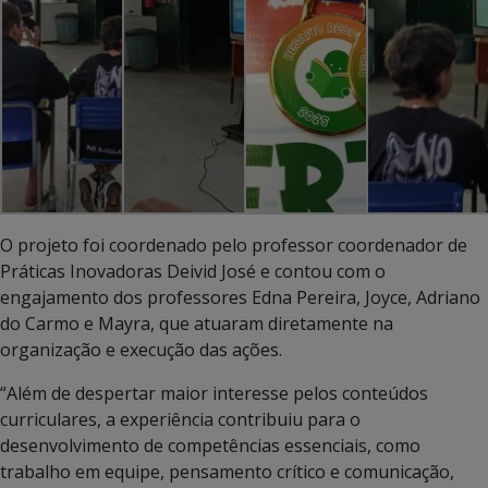
O projeto foi coordenado pelo professor coordenador de
Práticas Inovadoras Deivid José e contou com o
engajamento dos professores Edna Pereira, Joyce, Adriano
do Carmo e Mayra, que atuaram diretamente na
organização e execução das ações.
“Além de despertar maior interesse pelos conteúdos
curriculares, a experiência contribuiu para o
desenvolvimento de competências essenciais, como
trabalho em equipe, pensamento crítico e comunicação,