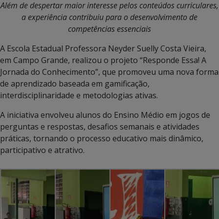
Além de despertar maior interesse pelos conteúdos curriculares,
a experiência contribuiu para o desenvolvimento de
competências essenciais
A Escola Estadual Professora Neyder Suelly Costa Vieira,
em Campo Grande, realizou o projeto “Responde Essa! A
Jornada do Conhecimento”, que promoveu uma nova forma
de aprendizado baseada em gamificação,
interdisciplinaridade e metodologias ativas.
A iniciativa envolveu alunos do Ensino Médio em jogos de
perguntas e respostas, desafios semanais e atividades
práticas, tornando o processo educativo mais dinâmico,
participativo e atrativo.