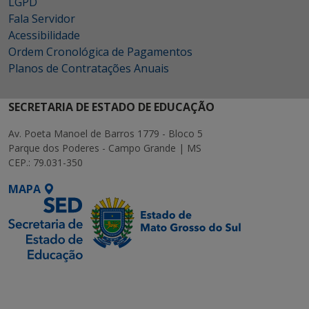
LGPD
Fala Servidor
Acessibilidade
Ordem Cronológica de Pagamentos
Planos de Contratações Anuais
SECRETARIA DE ESTADO DE EDUCAÇÃO
Av. Poeta Manoel de Barros 1779 - Bloco 5
Parque dos Poderes - Campo Grande | MS
CEP.: 79.031-350
MAPA
SETDIG | Secretaria-
Executiva de