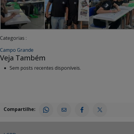
Categorias :
Campo Grande
Veja Também
Sem posts recentes disponíveis.
Compartilhe: