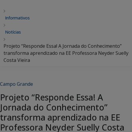
Informativos
Notícias
Projeto “Responde Essa! A Jornada do Conhecimento”
transforma aprendizado na EE Professora Neyder Suelly
Costa Vieira
Campo Grande
Projeto “Responde Essa! A
Jornada do Conhecimento”
transforma aprendizado na EE
Professora Neyder Suelly Costa