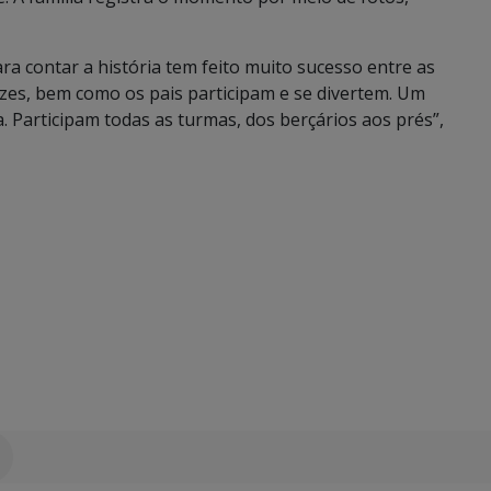
para contar a história tem feito muito sucesso entre as
izes, bem como os pais participam e se divertem. Um
. Participam todas as turmas, dos berçários aos prés”,