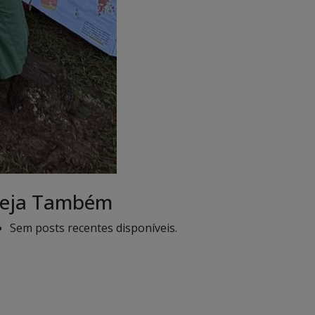
eja Também
Sem posts recentes disponíveis.