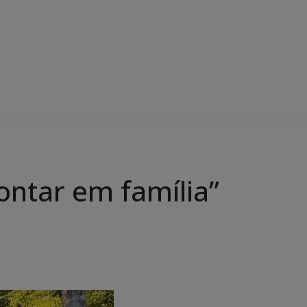
ontar em família”