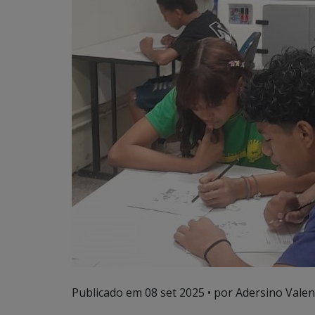
Publicado em
08 set 2025
• por Adersino Valen