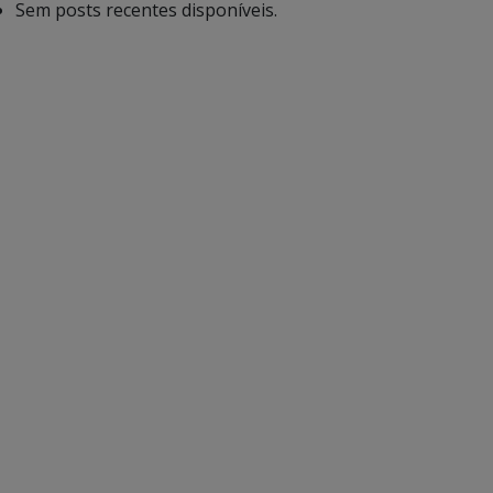
Sem posts recentes disponíveis.