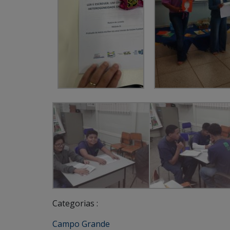
Categorias :
Campo Grande