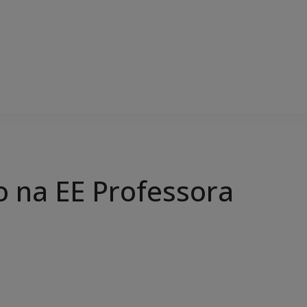
o na EE Professora