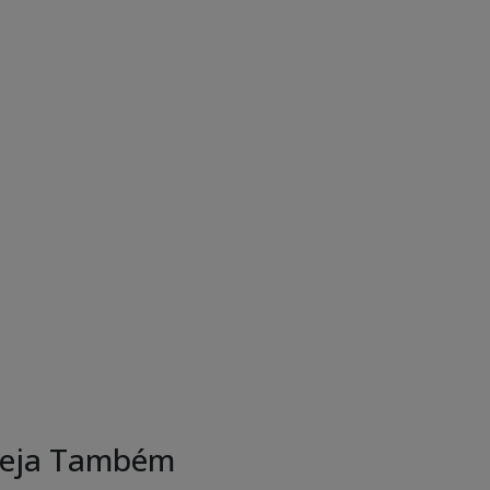
eja Também