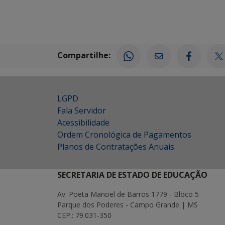
Compartilhe:
LGPD
Fala Servidor
Acessibilidade
Ordem Cronológica de Pagamentos
Planos de Contratações Anuais
SECRETARIA DE ESTADO DE EDUCAÇÃO
Av. Poeta Manoel de Barros 1779 - Bloco 5
Parque dos Poderes - Campo Grande | MS
CEP.: 79.031-350