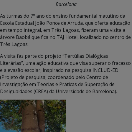
Barcelona
As turmas do 7° ano do ensino fundamental matutino da
Escola Estadual João Ponce de Arruda, que oferta educação
em tempo integral, em Três Lagoas, fizeram uma visita a
árvore Baobá que fica no TAJ Hotel, localizado no centro de
Três Lagoas.
A visita faz parte do projeto “Tertúlias Dialógicas
Literárias”, uma ação educativa que visa superar o fracasso
e a evasão escolar, inspirado na pesquisa INCLUD-ED
(Projeto de pesquisa, coordenado pelo Centro de
Investigação em Teorias e Práticas de Superação de
Desigualdades (CREA) da Universidade de Barcelona).