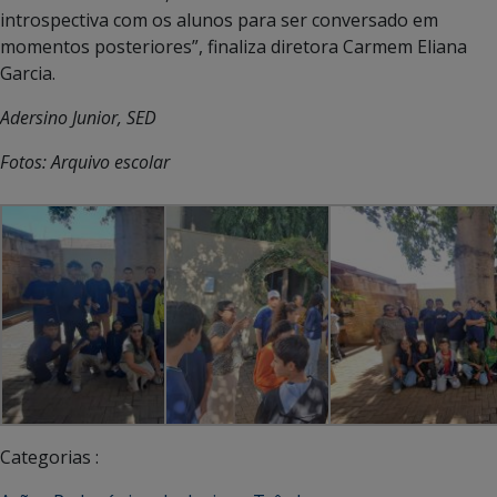
introspectiva com os alunos para ser conversado em
momentos posteriores”, finaliza diretora Carmem Eliana
Garcia.
Adersino Junior, SED
Fotos: Arquivo escolar
Categorias :