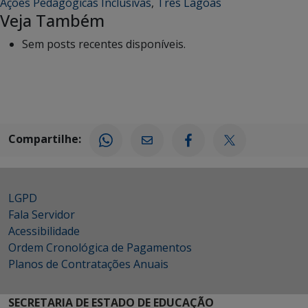
Ações Pedagógicas Inclusivas
,
Três Lagoas
Veja Também
Sem posts recentes disponíveis.
Compartilhe:
LGPD
Fala Servidor
Acessibilidade
Ordem Cronológica de Pagamentos
Planos de Contratações Anuais
SECRETARIA DE ESTADO DE EDUCAÇÃO