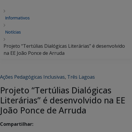
Informativos
Notícias
Projeto “Tertúlias Dialógicas Literárias” é desenvolvido
na EE João Ponce de Arruda
Ações Pedagógicas Inclusivas
,
Três Lagoas
Projeto “Tertúlias Dialógicas
Literárias” é desenvolvido na EE
João Ponce de Arruda
Compartilhar: