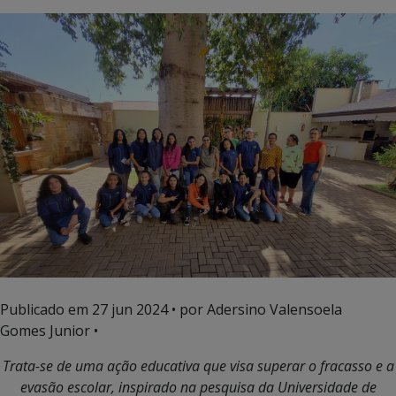
Publicado em
27 jun 2024
• por Adersino Valensoela
Gomes Junior •
Trata-se de uma ação educativa que visa superar o fracasso e a
evasão escolar, inspirado na pesquisa da Universidade de