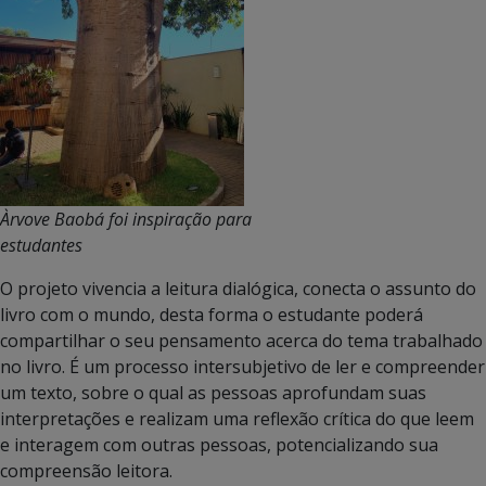
Àrvove Baobá foi inspiração para
estudantes
O projeto vivencia a leitura dialógica, conecta o assunto do
livro com o mundo, desta forma o estudante poderá
compartilhar o seu pensamento acerca do tema trabalhado
no livro. É um processo intersubjetivo de ler e compreender
um texto, sobre o qual as pessoas aprofundam suas
interpretações e realizam uma reflexão crítica do que leem
e interagem com outras pessoas, potencializando sua
compreensão leitora.