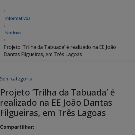
Informativos
Notícias
Projeto ‘Trilha da Tabuada’ é realizado na EE João
Dantas Filgueiras, em Três Lagoas
Sem categoria
Projeto ‘Trilha da Tabuada’ é
realizado na EE João Dantas
Filgueiras, em Três Lagoas
Compartilhar: