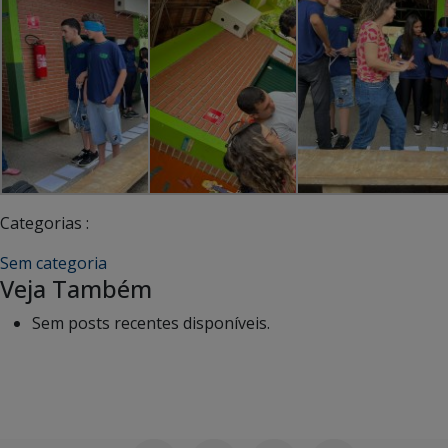
Categorias :
Sem categoria
Veja Também
Sem posts recentes disponíveis.