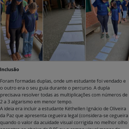
Inclusão
Foram formadas duplas, onde um estudante foi vendado e
o outro era o seu guia durante o percurso. A dupla
precisava resolver todas as multiplicações com números de
2 a 3 algarismo em menor tempo.
A ideia era incluir a estudante Kéthellen Ignácio de Oliveira
da Paz que apresenta cegueira legal (considera-se cegueira
quando o valor da acuidade visual corrigida no melhor olho