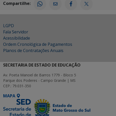
Compartilhe:
LGPD
Fala Servidor
Acessibilidade
Ordem Cronológica de Pagamentos
Planos de Contratações Anuais
SECRETARIA DE ESTADO DE EDUCAÇÃO
Av. Poeta Manoel de Barros 1779 - Bloco 5
Parque dos Poderes - Campo Grande | MS
CEP.: 79.031-350
MAPA