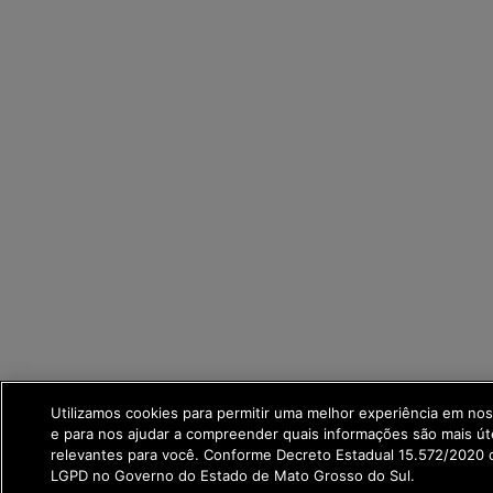
Utilizamos cookies para permitir uma melhor experiência em no
e para nos ajudar a compreender quais informações são mais út
relevantes para você. Conforme Decreto Estadual 15.572/2020 q
LGPD no Governo do Estado de Mato Grosso do Sul.