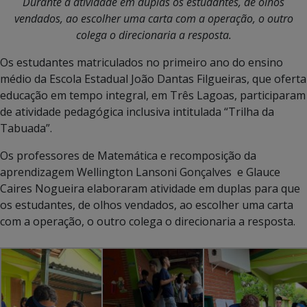
Durante a atividade em duplas os estudantes, de olhos
vendados, ao escolher uma carta com a operação, o outro
colega o direcionaria a resposta.
Os estudantes matriculados no primeiro ano do ensino
médio da Escola Estadual João Dantas Filgueiras, que oferta
educação em tempo integral, em Três Lagoas, participaram
de atividade pedagógica inclusiva intitulada “Trilha da
Tabuada”.
Os professores de Matemática e recomposição da
aprendizagem Wellington Lansoni Gonçalves e Glauce
Caires Nogueira elaboraram atividade em duplas para que
os estudantes, de olhos vendados, ao escolher uma carta
com a operação, o outro colega o direcionaria a resposta.