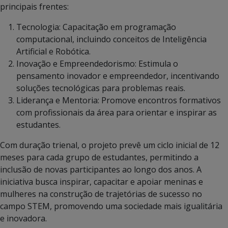
principais frentes:
Tecnologia: Capacitação em programação
computacional, incluindo conceitos de Inteligência
Artificial e Robótica.
Inovação e Empreendedorismo: Estimula o
pensamento inovador e empreendedor, incentivando
soluções tecnológicas para problemas reais.
Liderança e Mentoria: Promove encontros formativos
com profissionais da área para orientar e inspirar as
estudantes.
Com duração trienal, o projeto prevê um ciclo inicial de 12
meses para cada grupo de estudantes, permitindo a
inclusão de novas participantes ao longo dos anos. A
iniciativa busca inspirar, capacitar e apoiar meninas e
mulheres na construção de trajetórias de sucesso no
campo STEM, promovendo uma sociedade mais igualitária
e inovadora.