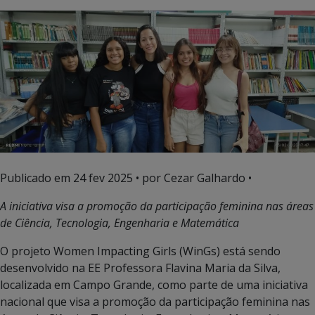
Publicado em
24 fev 2025
• por Cezar Galhardo •
A iniciativa visa a promoção da participação feminina nas áreas
de Ciência, Tecnologia, Engenharia e Matemática
O projeto Women Impacting Girls (WinGs) está sendo
desenvolvido na EE Professora Flavina Maria da Silva,
localizada em Campo Grande, como parte de uma iniciativa
nacional que visa a promoção da participação feminina nas