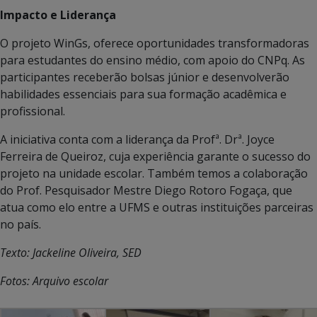
Impacto e Liderança
O projeto WinGs, oferece oportunidades transformadoras
para estudantes do ensino médio, com apoio do CNPq. As
participantes receberão bolsas júnior e desenvolverão
habilidades essenciais para sua formação acadêmica e
profissional.
A iniciativa conta com a liderança da Profª. Drª. Joyce
Ferreira de Queiroz, cuja experiência garante o sucesso do
projeto na unidade escolar. Também temos a colaboração
do Prof. Pesquisador Mestre Diego Rotoro Fogaça, que
atua como elo entre a UFMS e outras instituições parceiras
no país.
Texto: Jackeline Oliveira, SED
Fotos: Arquivo escolar