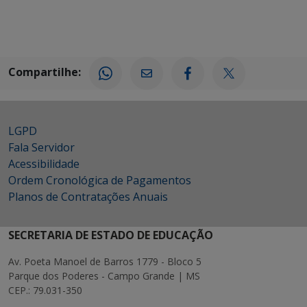
Compartilhe:
LGPD
Fala Servidor
Acessibilidade
Ordem Cronológica de Pagamentos
Planos de Contratações Anuais
SECRETARIA DE ESTADO DE EDUCAÇÃO
Av. Poeta Manoel de Barros 1779 - Bloco 5
Parque dos Poderes - Campo Grande | MS
CEP.: 79.031-350