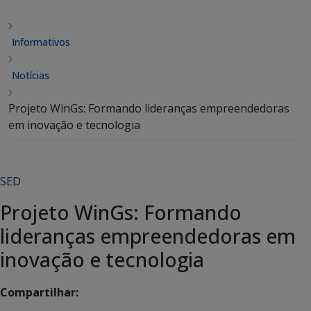
Informativos
Notícias
Projeto WinGs: Formando lideranças empreendedoras
em inovação e tecnologia
SED
Projeto WinGs: Formando
lideranças empreendedoras em
inovação e tecnologia
Compartilhar: