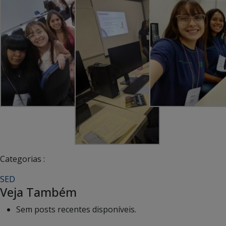
Categorias :
SED
Veja Também
Sem posts recentes disponíveis.