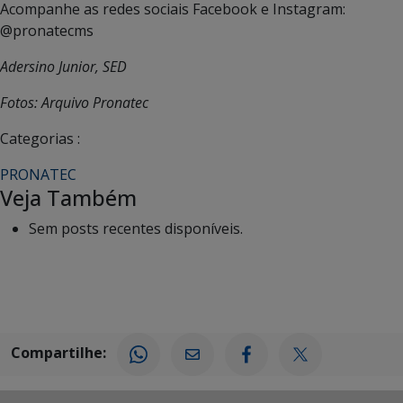
Acompanhe as redes sociais Facebook e Instagram:
@pronatecms
Adersino Junior, SED
Fotos: Arquivo Pronatec
Categorias :
PRONATEC
Veja Também
Sem posts recentes disponíveis.
Compartilhe: