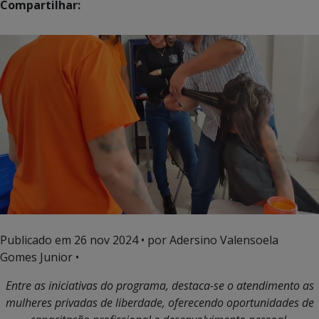
Compartilhar:
Publicado em
26 nov 2024
• por Adersino Valensoela
Gomes Junior •
Entre as iniciativas do programa, destaca-se o atendimento as
mulheres privadas de liberdade, oferecendo oportunidades de