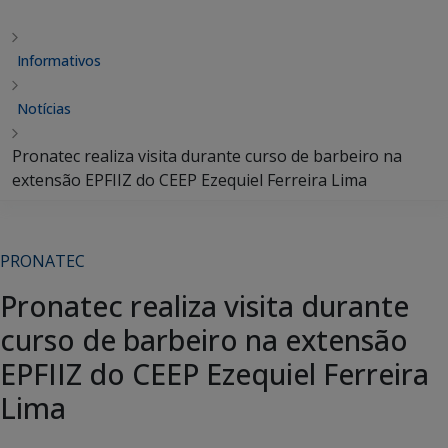
Informativos
Notícias
Pronatec realiza visita durante curso de barbeiro na
extensão EPFIIZ do CEEP Ezequiel Ferreira Lima
PRONATEC
Pronatec realiza visita durante
curso de barbeiro na extensão
EPFIIZ do CEEP Ezequiel Ferreira
Lima