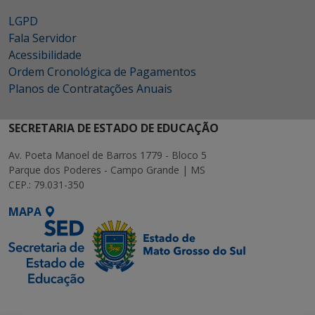
LGPD
Fala Servidor
Acessibilidade
Ordem Cronológica de Pagamentos
Planos de Contratações Anuais
SECRETARIA DE ESTADO DE EDUCAÇÃO
Av. Poeta Manoel de Barros 1779 - Bloco 5
Parque dos Poderes - Campo Grande | MS
CEP.: 79.031-350
MAPA
SETDIG | Secretaria-