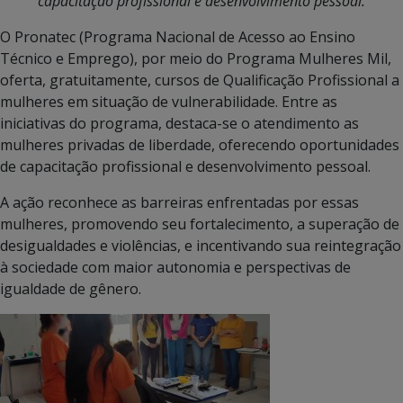
capacitação profissional e desenvolvimento pessoal.
O Pronatec (Programa Nacional de Acesso ao Ensino
Técnico e Emprego), por meio do Programa Mulheres Mil,
oferta, gratuitamente, cursos de Qualificação Profissional a
mulheres em situação de vulnerabilidade. Entre as
iniciativas do programa, destaca-se o atendimento as
mulheres privadas de liberdade, oferecendo oportunidades
de capacitação profissional e desenvolvimento pessoal.
A ação reconhece as barreiras enfrentadas por essas
mulheres, promovendo seu fortalecimento, a superação de
desigualdades e violências, e incentivando sua reintegração
à sociedade com maior autonomia e perspectivas de
igualdade de gênero.