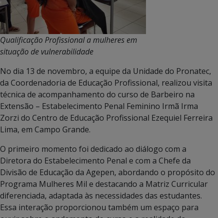
Qualificação Profissional a mulheres em
situação de vulnerabilidade
No dia 13 de novembro, a equipe da Unidade do Pronatec,
da Coordenadoria de Educação Profissional, realizou visita
técnica de acompanhamento do curso de Barbeiro na
Extensão – Estabelecimento Penal Feminino Irmã Irma
Zorzi do Centro de Educação Profissional Ezequiel Ferreira
Lima, em Campo Grande.
O primeiro momento foi dedicado ao diálogo com a
Diretora do Estabelecimento Penal e com a Chefe da
Divisão de Educação da Agepen, abordando o propósito do
Programa Mulheres Mil e destacando a Matriz Curricular
diferenciada, adaptada às necessidades das estudantes.
Essa interação proporcionou também um espaço para