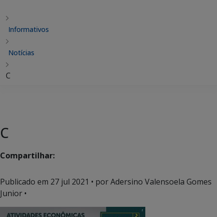
Informativos
Notícias
C
C
Compartilhar:
Publicado em
27 jul 2021
• por Adersino Valensoela Gomes
Junior •