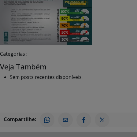
Categorias :
Veja Também
Sem posts recentes disponíveis.
Compartilhe: