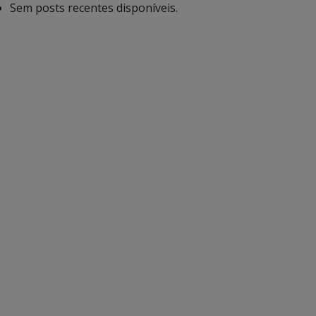
Sem posts recentes disponíveis.