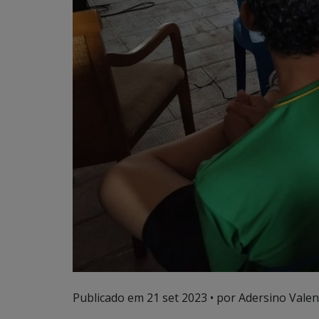
Publicado em
21 set 2023
• por Adersino Valen