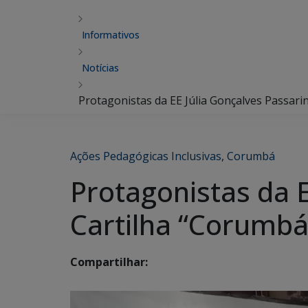
Informativos
Notícias
Protagonistas da EE Júlia Gonçalves Passar
Ações Pedagógicas Inclusivas
,
Corumbá
Protagonistas da 
Cartilha “Corumbá
Compartilhar: