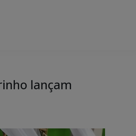
arinho lançam