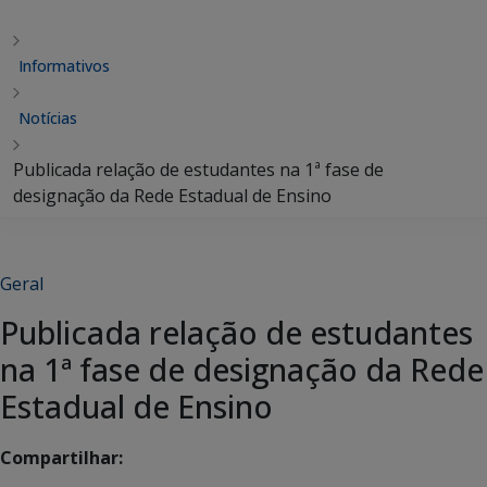
Informativos
Notícias
Publicada relação de estudantes na 1ª fase de
designação da Rede Estadual de Ensino
Geral
Publicada relação de estudantes
na 1ª fase de designação da Rede
Estadual de Ensino
Compartilhar: