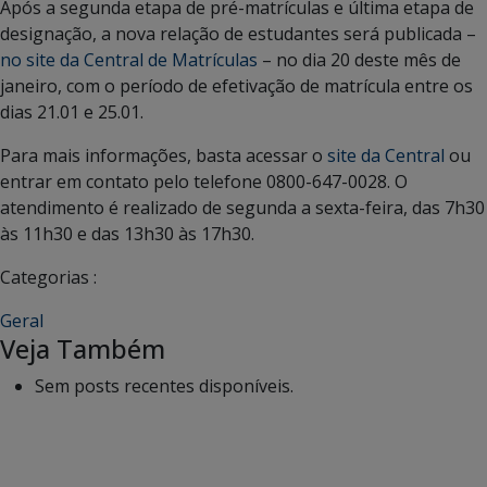
Após a segunda etapa de pré-matrículas e última etapa de
designação, a nova relação de estudantes será publicada –
no site da Central de Matrículas
– no dia 20 deste mês de
janeiro, com o período de efetivação de matrícula entre os
dias 21.01 e 25.01.
Para mais informações, basta acessar o
site da Central
ou
entrar em contato pelo telefone 0800-647-0028. O
atendimento é realizado de segunda a sexta-feira, das 7h30
às 11h30 e das 13h30 às 17h30.
Categorias :
Geral
Veja Também
Sem posts recentes disponíveis.