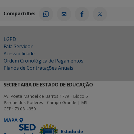
Compartilhe:
LGPD
Fala Servidor
Acessibilidade
Ordem Cronológica de Pagamentos
Planos de Contratações Anuais
SECRETARIA DE ESTADO DE EDUCAÇÃO
Av. Poeta Manoel de Barros 1779 - Bloco 5
Parque dos Poderes - Campo Grande | MS
CEP.: 79.031-350
MAPA