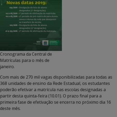
Cronograma da Central de
Matrículas para o mês de
janeiro.
Com mais de 270 mil vagas disponibilizadas para todas as
368 unidades de ensino da Rede Estadual, os estudantes
poderão efetivar a matrícula nas escolas designadas a
partir desta quinta-feira (10.01). O prazo final para a
primeira fase de efetivação se encerra no próximo dia 16
deste mês.