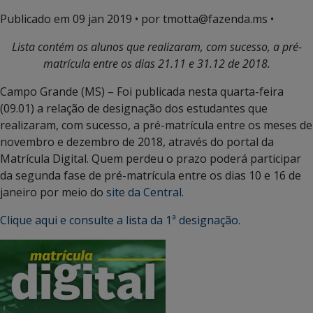
Publicado em
09 jan 2019
• por tmotta@fazenda.ms •
Lista contém os alunos que realizaram, com sucesso, a pré-
matrícula entre os dias 21.11 e 31.12 de 2018.
Campo Grande (MS) – Foi publicada nesta quarta-feira
(09.01) a relação de designação dos estudantes que
realizaram, com sucesso, a pré-matrícula entre os meses de
novembro e dezembro de 2018, através do portal da
Matrícula Digital. Quem perdeu o prazo poderá participar
da segunda fase de pré-matrícula entre os dias 10 e 16 de
janeiro por meio do
site da Central
.
Clique aqui e consulte a lista da 1ª designação.