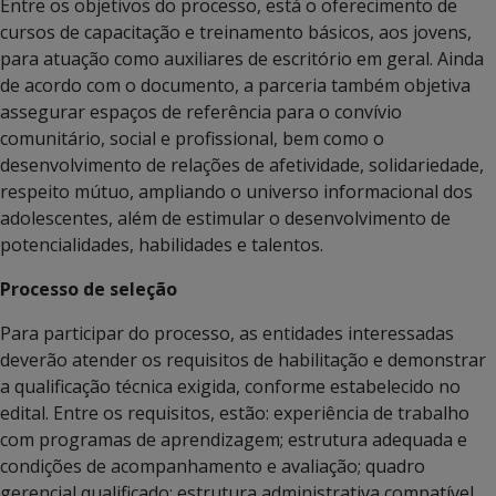
Entre os objetivos do processo, está o oferecimento de
cursos de capacitação e treinamento básicos, aos jovens,
para atuação como auxiliares de escritório em geral. Ainda
de acordo com o documento, a parceria também objetiva
assegurar espaços de referência para o convívio
comunitário, social e profissional, bem como o
desenvolvimento de relações de afetividade, solidariedade,
respeito mútuo, ampliando o universo informacional dos
adolescentes, além de estimular o desenvolvimento de
potencialidades, habilidades e talentos.
Processo de seleção
Para participar do processo, as entidades interessadas
deverão atender os requisitos de habilitação e demonstrar
a qualificação técnica exigida, conforme estabelecido no
edital. Entre os requisitos, estão: experiência de trabalho
com programas de aprendizagem; estrutura adequada e
condições de acompanhamento e avaliação; quadro
gerencial qualificado; estrutura administrativa compatível