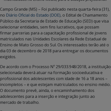
Campo Grande (MS) – Foi publicado nesta quarta-feira (31),
no
Diário Oficial do Estado (DOE)
, o Edital de Chamamento
Público da Secretaria de Estado de Educação (SED) que visa
selecionar entidades, sem fins lucrativos, que possam
firmar parcerias para a capacitação profissional de jovens
matriculados nas Unidades Escolares da Rede Estadual de
Ensino de Mato Grosso do Sul. Os interessados terão até o
dia 03 de dezembro de 2018 para entregar os documentos
exigidos.
De acordo com o Processo Nº 29/033.948/2018, a instituição
selecionada deverá atuar na formação socioeducativa e
profissional dos adolescentes com idade de 16 a 18 anos –
incompletos – e que estejam matriculados no ensino médio.
O documento prevê, ainda, o encaminhamento dos
adolescentes para a inserção e integração junto ao
mercado de trabalho.