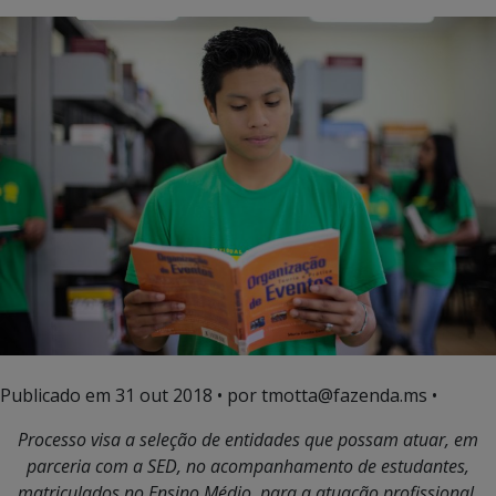
Publicado em
31 out 2018
• por tmotta@fazenda.ms •
Processo visa a seleção de entidades que possam atuar, em
parceria com a SED, no acompanhamento de estudantes,
matriculados no Ensino Médio, para a atuação profissional.