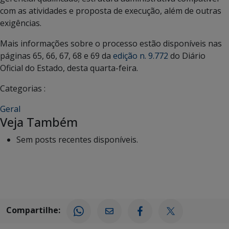
com as atividades e proposta de execução, além de outras
exigências.
Mais informações sobre o processo estão disponíveis nas
páginas 65, 66, 67, 68 e 69 da
edição n. 9.772
do Diário
Oficial do Estado, desta quarta-feira.
Categorias :
Geral
Veja Também
Sem posts recentes disponíveis.
Compartilhe: