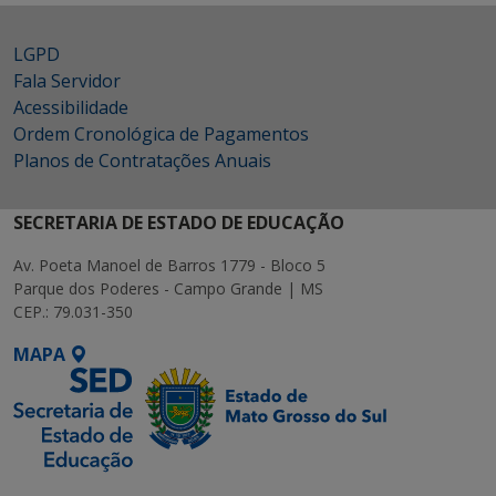
LGPD
Fala Servidor
Acessibilidade
Ordem Cronológica de Pagamentos
Planos de Contratações Anuais
SECRETARIA DE ESTADO DE EDUCAÇÃO
Av. Poeta Manoel de Barros 1779 - Bloco 5
Parque dos Poderes - Campo Grande | MS
CEP.: 79.031-350
MAPA