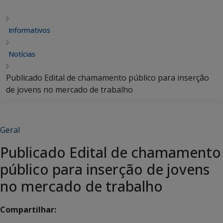
Informativos
Notícias
Publicado Edital de chamamento público para inserção
de jovens no mercado de trabalho
Geral
Publicado Edital de chamamento
público para inserção de jovens
no mercado de trabalho
Compartilhar: