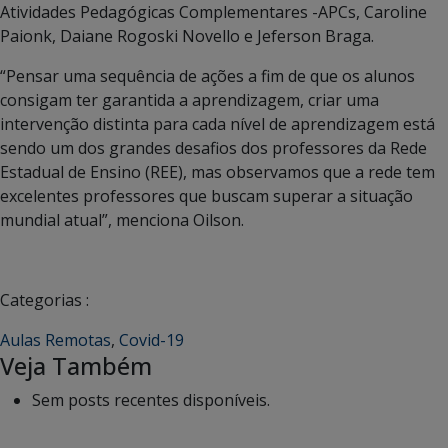
Atividades Pedagógicas Complementares -APCs, Caroline
Paionk, Daiane Rogoski Novello e Jeferson Braga.
“Pensar uma sequência de ações a fim de que os alunos
consigam ter garantida a aprendizagem, criar uma
intervenção distinta para cada nível de aprendizagem está
sendo um dos grandes desafios dos professores da Rede
Estadual de Ensino (REE), mas observamos que a rede tem
excelentes professores que buscam superar a situação
mundial atual”, menciona Oilson.
Categorias :
Aulas Remotas
,
Covid-19
Veja Também
Sem posts recentes disponíveis.