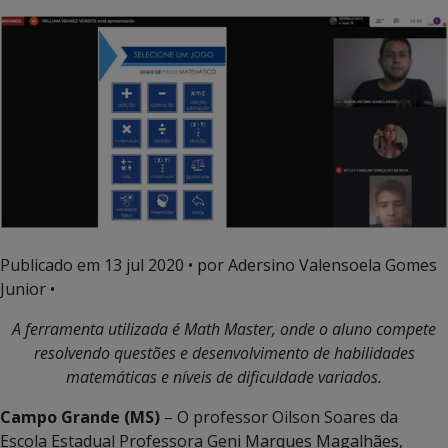
Publicado em
13 jul 2020
• por Adersino Valensoela Gomes
Junior •
A ferramenta utilizada é Math Master, onde o aluno compete
resolvendo questões e desenvolvimento de habilidades
matemáticas e níveis de dificuldade variados.
Campo Grande (MS)
– O professor Oilson Soares da
Escola Estadual Professora Geni Marques Magalhães,