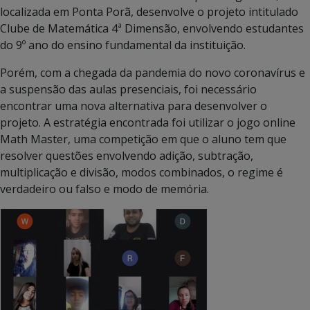
localizada em Ponta Porã, desenvolve o projeto intitulado
Clube de Matemática 4ª Dimensão, envolvendo estudantes
do 9º ano do ensino fundamental da instituição.
Porém, com a chegada da pandemia do novo coronavírus e
a suspensão das aulas presenciais, foi necessário
encontrar uma nova alternativa para desenvolver o
projeto. A estratégia encontrada foi utilizar o jogo online
Math Master, uma competição em que o aluno tem que
resolver questões envolvendo adição, subtração,
multiplicação e divisão, modos combinados, o regime é
verdadeiro ou falso e modo de memória.