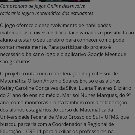
Campeonato de Jogos Online desenvolve
raciocínio lógico matemático dos estudantes
O jogo oferece o desenvolvimento de habilidades
matemáticas e níveis de dificuldade variados e possibilita ao
aluno a testar o seu cérebro para conhecer como pode
contar mentalmente. Para participar do projeto é
necessário baixar o jogo e o aplicativo Google Meet que
são gratuitos.
O projeto conta com a coordenação do professor de
Matemática Oilson Antonio Soares Enciso e as alunas
Ketley Caroline Gonçalves da Silva, Luana Tavares Eliziário,
do 2º ano do ensino médio, Marisol Nunes Marques, do 9º
ano, como monitoras. Conta também com a colaboração
dos alunos estagiários do curso de Matemática da
Universidade Federal de Mato Grosso do Sul – UFMS, que
buscou parceria com a Coordenadoria Regional de
Educação – CRE 11 para auxiliar os professores na