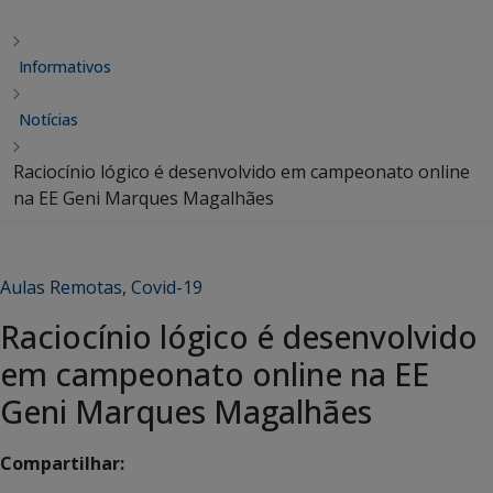
Informativos
Notícias
Raciocínio lógico é desenvolvido em campeonato online
na EE Geni Marques Magalhães
Aulas Remotas
,
Covid-19
Raciocínio lógico é desenvolvido
em campeonato online na EE
Geni Marques Magalhães
Compartilhar: