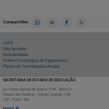
Compartilhe:
LGPD
Fala Servidor
Acessibilidade
Ordem Cronológica de Pagamentos
Planos de Contratações Anuais
SECRETARIA DE ESTADO DE EDUCAÇÃO
Av. Poeta Manoel de Barros 1779 - Bloco 5
Parque dos Poderes - Campo Grande | MS
CEP.: 79.031-350
MAPA