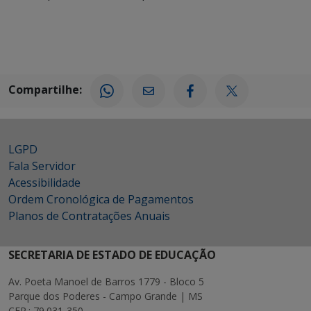
Compartilhe:
LGPD
Fala Servidor
Acessibilidade
Ordem Cronológica de Pagamentos
Planos de Contratações Anuais
SECRETARIA DE ESTADO DE EDUCAÇÃO
Av. Poeta Manoel de Barros 1779 - Bloco 5
Parque dos Poderes - Campo Grande | MS
CEP.: 79.031-350