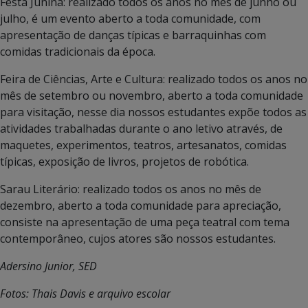
Festa Junina: realizado todos os anos no mês de junho ou
julho, é um evento aberto a toda comunidade, com
apresentação de danças típicas e barraquinhas com
comidas tradicionais da época.
Feira de Ciências, Arte e Cultura: realizado todos os anos no
mês de setembro ou novembro, aberto a toda comunidade
para visitação, nesse dia nossos estudantes expõe todos as
atividades trabalhadas durante o ano letivo através, de
maquetes, experimentos, teatros, artesanatos, comidas
típicas, exposição de livros, projetos de robótica.
Sarau Literário: realizado todos os anos no mês de
dezembro, aberto a toda comunidade para apreciação,
consiste na apresentação de uma peça teatral com tema
contemporâneo, cujos atores são nossos estudantes.
Adersino Junior, SED
Fotos: Thais Davis e arquivo escolar