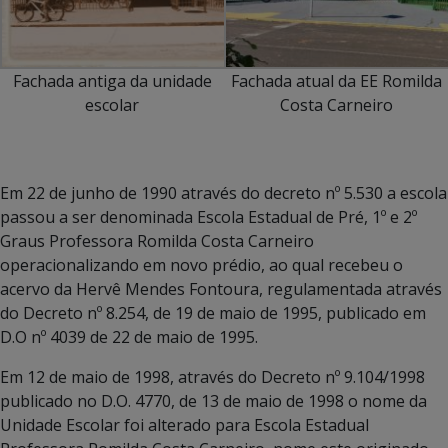
Fachada antiga da unidade
Fachada atual da EE Romilda
escolar
Costa Carneiro
Em 22 de junho de 1990 através do decreto nº 5.530 a escola
passou a ser denominada Escola Estadual de Pré, 1º e 2º
Graus Professora Romilda Costa Carneiro
operacionalizando em novo prédio, ao qual recebeu o
acervo da Hervê Mendes Fontoura, regulamentada através
do Decreto nº 8.254, de 19 de maio de 1995, publicado em
D.O nº 4039 de 22 de maio de 1995.
Em 12 de maio de 1998, através do Decreto nº 9.104/1998
publicado no D.O. 4770, de 13 de maio de 1998 o nome da
Unidade Escolar foi alterado para Escola Estadual