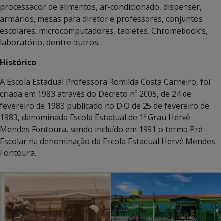
processador de alimentos, ar-condicionado, dispenser,
armários, mesas para diretor e professores, conjuntos
escolares, microcomputadores, tabletes, Chromebook’s,
laboratório, dentre outros.
Histórico
A Escola Estadual Professora Romilda Costa Carneiro, foi
criada em 1983 através do Decreto nº 2005, de 24 de
fevereiro de 1983 publicado no D.O de 25 de fevereiro de
1983, denominada Escola Estadual de 1º Grau Hervê
Mendes Fontoura, sendo incluído em 1991 o termo Pré-
Escolar na denominação da Escola Estadual Hervê Mendes
Fontoura.