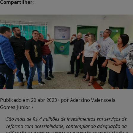
Compartilhar:
Publicado em
20 abr 2023
• por Adersino Valensoela
Gomes Junior •
São mais de R$ 4 milhões de investimentos em serviços de
reforma com acessibilidade, contemplando adequação da