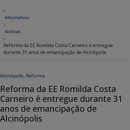
Informativos
Notícias
Reforma da EE Romilda Costa Carneiro é entregue
durante 31 anos de emancipação de Alcinópolis
Alcinópolis
,
Reforma
Reforma da EE Romilda Costa
Carneiro é entregue durante 31
anos de emancipação de
Alcinópolis