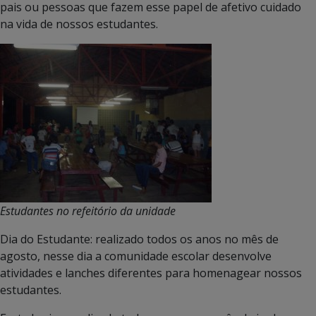
pais ou pessoas que fazem esse papel de afetivo cuidado
na vida de nossos estudantes.
Estudantes no refeitório da unidade
Dia do Estudante: realizado todos os anos no mês de
agosto, nesse dia a comunidade escolar desenvolve
atividades e lanches diferentes para homenagear nossos
estudantes.