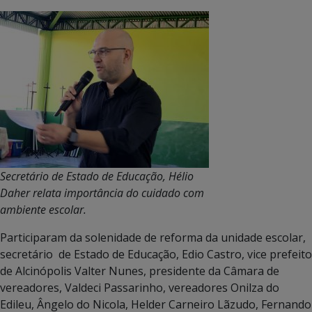
Secretário de Estado de Educação, Hélio
Daher relata importância do cuidado com
ambiente escolar.
Participaram da solenidade de reforma da unidade escolar,
secretário de Estado de Educação, Edio Castro, vice prefeito
de Alcinópolis Valter Nunes, presidente da Câmara de
vereadores, Valdeci Passarinho, vereadores Onilza do
Edileu, Ângelo do Nicola, Helder Carneiro Lãzudo, Fernando