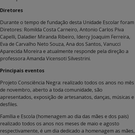
Diretores
Durante o tempo de fundação desta Unidade Escolar foram
Diretores: Romilda Costa Carneiro, Antonio Carlos Piva
Capelli, Daladier Miranda Ribeiro, Idercy Joaquim Ferreira,
Eva de Carvalho Neto Souza, Ana dos Santos, Vanucci
Aparecida Moreira e atualmente responde pela direção a
professora Amanda Vicensoti Silvestrini.
Principais eventos
Projeto Consciência Negra: realizado todos os anos no mês
de novembro, aberto a toda comunidade, são
apresentados, exposição de artesanatos, danças, músicas e
desfiles.
Família e Escola (homenagem ao dia das mães e dos pais)
realizado todos os anos nos meses de maio e agosto
respectivamente, é um dia dedicado a homenagem as mães,