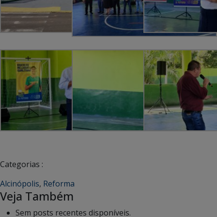
Categorias :
Alcinópolis
,
Reforma
Veja Também
Sem posts recentes disponíveis.