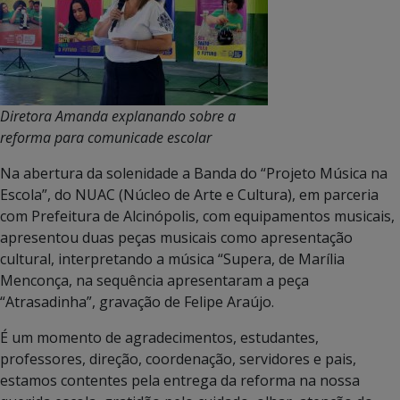
Diretora Amanda explanando sobre a
reforma para comunicade escolar
Na abertura da solenidade a Banda do “Projeto Música na
Escola”, do NUAC (Núcleo de Arte e Cultura), em parceria
com Prefeitura de Alcinópolis, com equipamentos musicais,
apresentou duas peças musicais como apresentação
cultural, interpretando a música “Supera, de Marília
Menconça, na sequência apresentaram a peça
“Atrasadinha”, gravação de Felipe Araújo.
É um momento de agradecimentos, estudantes,
professores, direção, coordenação, servidores e pais,
estamos contentes pela entrega da reforma na nossa