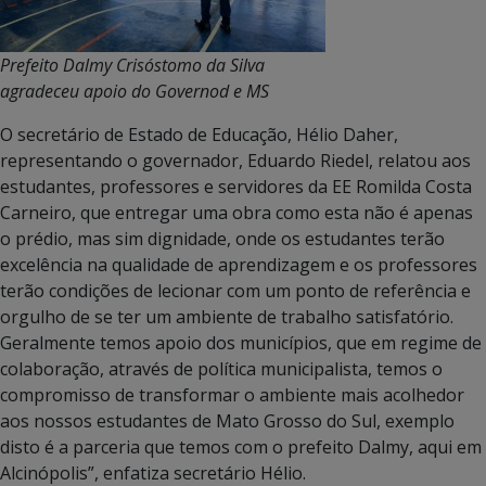
Prefeito Dalmy Crisóstomo da Silva
agradeceu apoio do Governod e MS
O secretário de Estado de Educação, Hélio Daher,
representando o governador, Eduardo Riedel, relatou aos
estudantes, professores e servidores da EE Romilda Costa
Carneiro, que entregar uma obra como esta não é apenas
o prédio, mas sim dignidade, onde os estudantes terão
excelência na qualidade de aprendizagem e os professores
terão condições de lecionar com um ponto de referência e
orgulho de se ter um ambiente de trabalho satisfatório.
Geralmente temos apoio dos municípios, que em regime de
colaboração, através de política municipalista, temos o
compromisso de transformar o ambiente mais acolhedor
aos nossos estudantes de Mato Grosso do Sul, exemplo
disto é a parceria que temos com o prefeito Dalmy, aqui em
Alcinópolis”, enfatiza secretário Hélio.