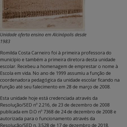
Unidade oferta ensino em Alcinópolis desde
1983
Romilda Costa Carneiro foi à primeira professora do
município e também a primeira diretora desta unidade
escolar. Recebeu a homenagem de emprestar o nome à
Escola em vida. No ano de 1999 assumiu a função de
coordenadora pedagógica da unidade escolar ficando na
função até seu falecimento em 28 de março de 2008.
Esta unidade hoje está credenciada através da
Resolução/SED nº 2.216, de 23 de dezembro de 2008
publicada em D.O nº 7368 de 24 de dezembro de 2008 e
autorizada para o funcionamento através da
Resolução/SED n. 3.528 de 17 de dezembro de 2018.