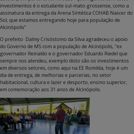
investimentos é o estudante sul-mato-grossense, como a
assinatura da entrega da Arena Sintética COHAB Nascer do
Sol, que estamos entregando hoje para população de
Alcinópolis”
O prefeito Dalmy Crisóstomo da Silva agradeceu o apoio
do Governo de MS com a população de Alcinópolis, “ex
governador Reinaldo e o governador Eduardo Riedel que
sempre nos atendeu, exemplo disto são os investimentos
em diversos setores, como aqui na EE Romilda, hoje é um
dia de entrega, de melhorias e parcerias, no setor
habitacional, cultura e lazer e desporto, ensino superior,
em comemoração aos 31 anos de Alcinópolis.