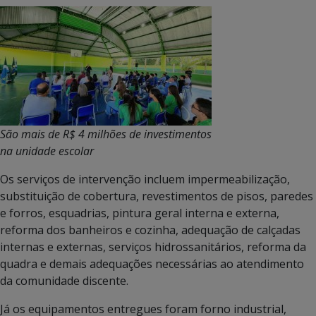
São mais de R$ 4 milhões de investimentos
na unidade escolar
Os serviços de intervenção incluem impermeabilização,
substituição de cobertura, revestimentos de pisos, paredes
e forros, esquadrias, pintura geral interna e externa,
reforma dos banheiros e cozinha, adequação de calçadas
internas e externas, serviços hidrossanitários, reforma da
quadra e demais adequações necessárias ao atendimento
da comunidade discente.
Já os equipamentos entregues foram forno industrial,